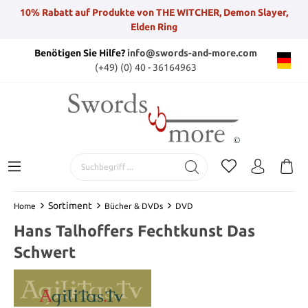
10% Rabatt auf Produkte von THE WITCHER, Demon Slayer,
Elden Ring
Benötigen Sie Hilfe?
info@swords-and-more.com
(+49) (0) 40 - 36164963
Sortiment
Home
Bücher & DVDs
DVD
Hans Talhoffers Fechtkunst Das
Schwert