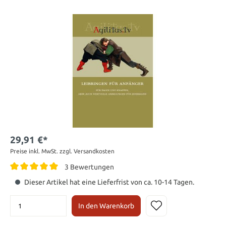
29,91 €*
Preise inkl. MwSt. zzgl. Versandkosten
3 Bewertungen
Dieser Artikel hat eine Lieferfrist von ca. 10-14 Tagen.
In den Warenkorb