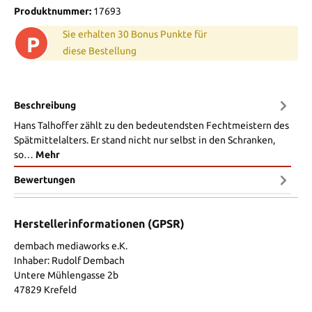
Produktnummer:
17693
Sie erhalten 30 Bonus Punkte für
P
diese Bestellung
Beschreibung
Hans Talhoffer zählt zu den bedeutendsten Fechtmeistern des
Spätmittelalters. Er stand nicht nur selbst in den Schranken,
so…
Mehr
Bewertungen
Herstellerinformationen (GPSR)
dembach mediaworks e.K.
Inhaber: Rudolf Dembach
Untere Mühlengasse 2b
47829 Krefeld