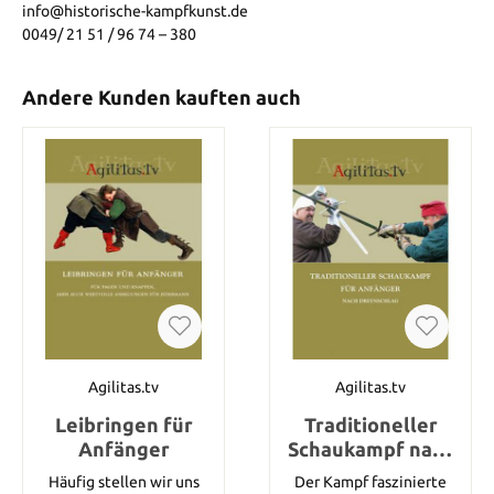
info@historische-kampfkunst.de
0049/ 21 51 / 96 74 – 380
Andere Kunden kauften auch
Agilitas.tv
Agilitas.tv
Leibringen für
Traditioneller
Anfänger
Schaukampf nach
Dreynschlag
Häufig stellen wir uns
Der Kampf faszinierte