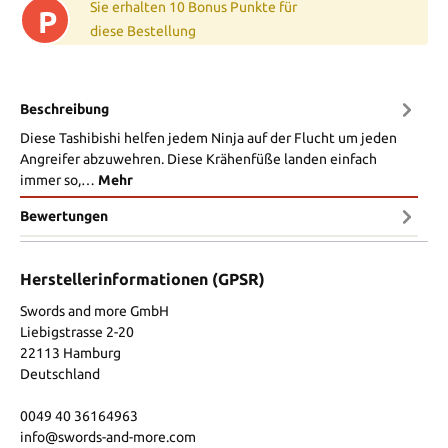
Sie erhalten 10 Bonus Punkte für
P
diese Bestellung
Beschreibung
Diese Tashibishi helfen jedem Ninja auf der Flucht um jeden
Angreifer abzuwehren. Diese Krähenfüße landen einfach
immer so,…
Mehr
Bewertungen
Herstellerinformationen (GPSR)
Swords and more GmbH
Liebigstrasse 2-20
22113 Hamburg
Deutschland
0049 40 36164963
info@swords-and-more.com