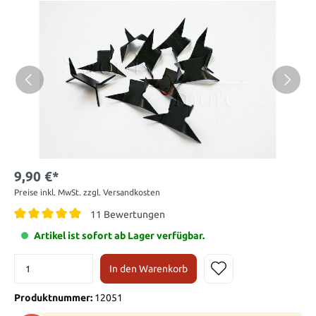
9,90 €*
Preise inkl. MwSt. zzgl. Versandkosten
11 Bewertungen
Artikel ist sofort ab Lager verfügbar.
In den Warenkorb
Produktnummer:
12051