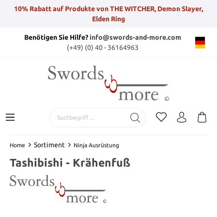
10% Rabatt auf Produkte von THE WITCHER, Demon Slayer,
Elden Ring
Benötigen Sie Hilfe?
info@swords-and-more.com
(+49) (0) 40 - 36164963
Sortiment
Home
Ninja Ausrüstung
Tashibishi - Krähenfuß