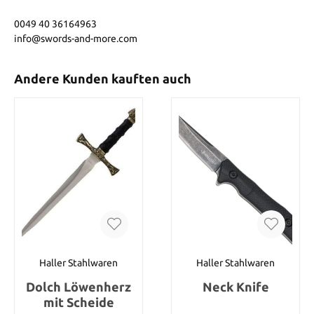
0049 40 36164963
info@swords-and-more.com
Andere Kunden kauften auch
Haller Stahlwaren
Haller Stahlwaren
Dolch Löwenherz
Neck Knife
mit Scheide