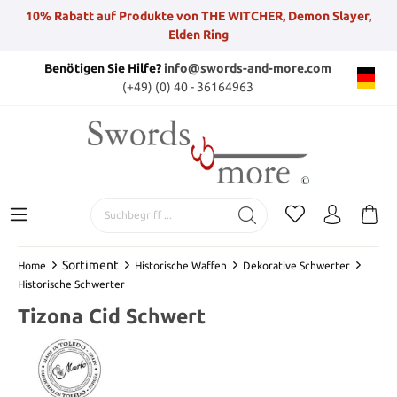
10% Rabatt auf Produkte von THE WITCHER, Demon Slayer,
Elden Ring
Benötigen Sie Hilfe?
info@swords-and-more.com
(+49) (0) 40 - 36164963
Sortiment
Home
Historische Waffen
Dekorative Schwerter
Historische Schwerter
Tizona Cid Schwert