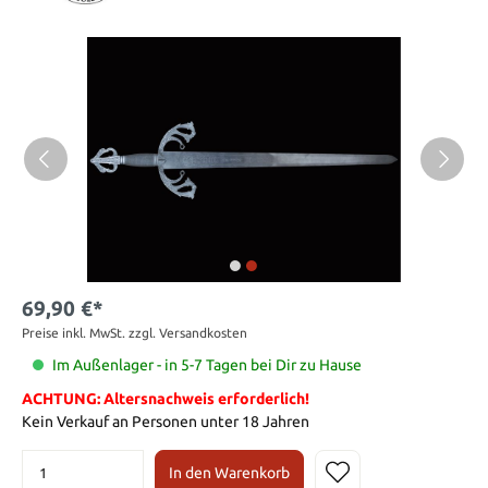
69,90 €*
Preise inkl. MwSt. zzgl. Versandkosten
Im Außenlager - in 5-7 Tagen bei Dir zu Hause
ACHTUNG: Altersnachweis erforderlich!
Kein Verkauf an Personen unter 18 Jahren
In den Warenkorb