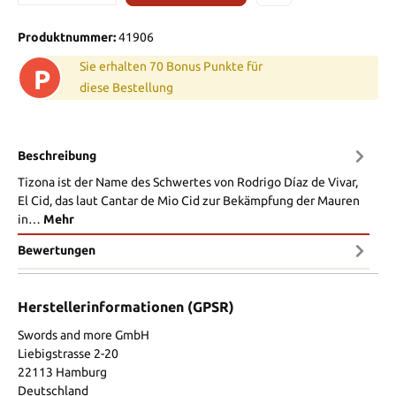
Produktnummer:
41906
Sie erhalten 70 Bonus Punkte für
P
diese Bestellung
Beschreibung
Tizona ist der Name des Schwertes von Rodrigo Díaz de Vivar,
El Cid, das laut Cantar de Mio Cid zur Bekämpfung der Mauren
in…
Mehr
Bewertungen
Herstellerinformationen (GPSR)
Swords and more GmbH
Liebigstrasse 2-20
22113 Hamburg
Deutschland