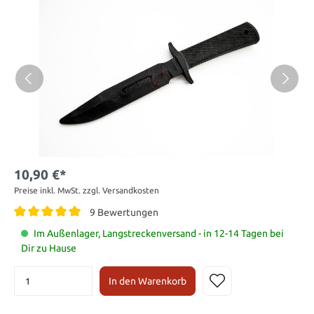
10,90 €*
Preise inkl. MwSt. zzgl. Versandkosten
9 Bewertungen
Im Außenlager, Langstreckenversand - in 12-14 Tagen bei
Dir zu Hause
In den Warenkorb