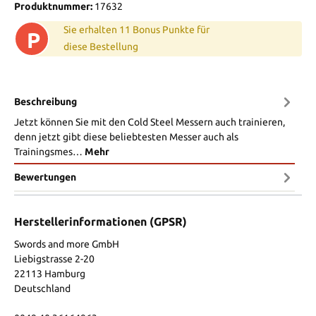
Produktnummer:
17632
Sie erhalten 11 Bonus Punkte für
P
diese Bestellung
Beschreibung
Jetzt können Sie mit den Cold Steel Messern auch trainieren,
denn jetzt gibt diese beliebtesten Messer auch als
Trainingsmes…
Mehr
Bewertungen
Herstellerinformationen (GPSR)
Swords and more GmbH
Liebigstrasse 2-20
22113 Hamburg
Deutschland