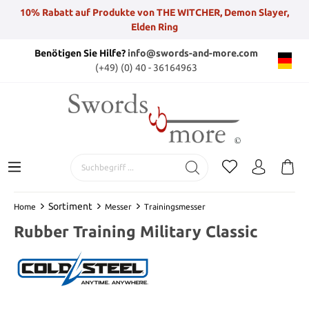
10% Rabatt auf Produkte von THE WITCHER, Demon Slayer,
Elden Ring
Benötigen Sie Hilfe?
info@swords-and-more.com
(+49) (0) 40 - 36164963
Sortiment
Home
Messer
Trainingsmesser
Rubber Training Military Classic