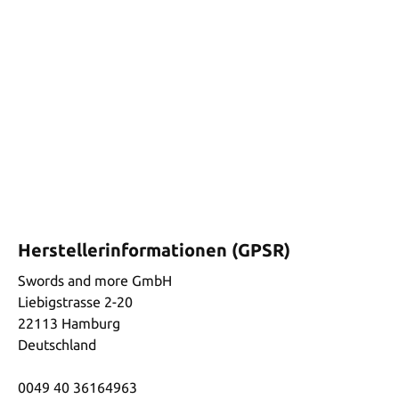
Herstellerinformationen (GPSR)
Swords and more GmbH
Liebigstrasse 2-20
22113 Hamburg
Deutschland
0049 40 36164963