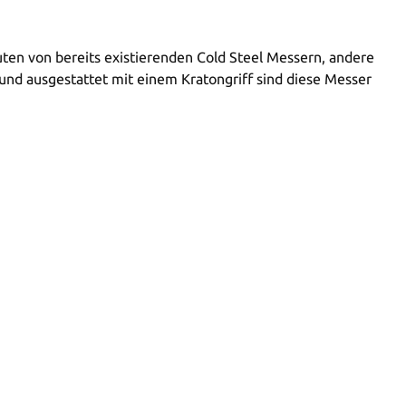
uten von bereits existierenden Cold Steel Messern, andere
 und ausgestattet mit einem Kratongriff sind diese Messer