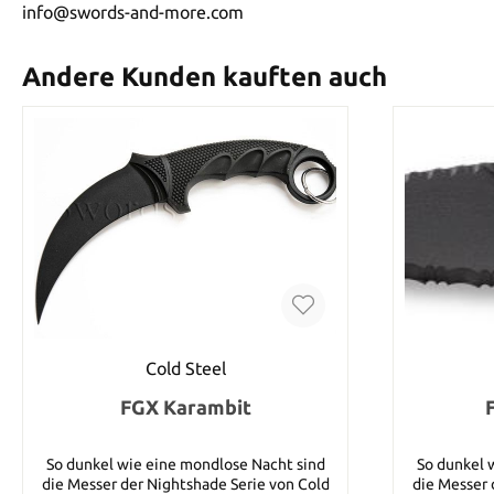
info@swords-and-more.com
Andere Kunden kauften auch
Cold Steel
FGX Karambit
So dunkel wie eine mondlose Nacht sind
So dunkel 
die Messer der Nightshade Serie von Cold
die Messer 