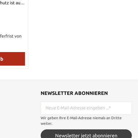
hutz ist aus
einlage
ferfrist von
rb
NEWSLETTER ABONNIEREN
Wir geben Ihre E-Mail-Adresse niemals an Dritte
weiter.
Newsletter jetzt abonnieren