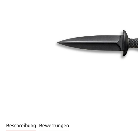
Beschreibung
Bewertungen