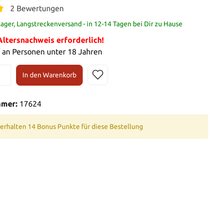
2 Bewertungen
ager, Langstreckenversand - in 12-14 Tagen bei Dir zu Hause
tersnachweis erforderlich!
 an Personen unter 18 Jahren
In den Warenkorb
mmer:
17624
 erhalten 14 Bonus Punkte für diese Bestellung