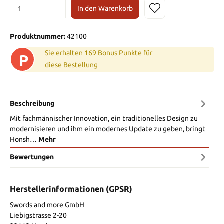
In den Warenkorb
Produktnummer:
42100
Sie erhalten 169 Bonus Punkte für
P
diese Bestellung
Beschreibung
Mit fachmännischer Innovation, ein traditionelles Design zu
modernisieren und ihm ein modernes Update zu geben, bringt
Honsh…
Mehr
Bewertungen
Herstellerinformationen (GPSR)
Swords and more GmbH
Liebigstrasse 2-20