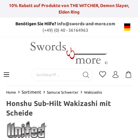
10% Rabatt auf Produkte von THE WITCHER, Demon Slayer,
Elden Ring
Benötigen Sie Hilfe?
info@swords-and-more.com
(+49) (0) 40 - 36164963
Sortiment
Home
Samurai Schwerter
Wakizashis
Honshu Sub-Hilt Wakizashi mit
Scheide