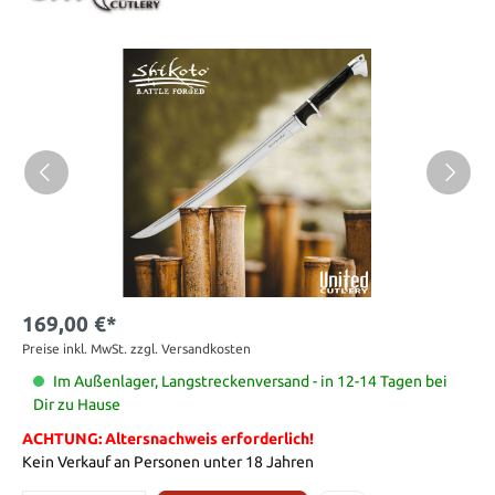
169,00 €*
Preise inkl. MwSt. zzgl. Versandkosten
Im Außenlager, Langstreckenversand - in 12-14 Tagen bei
Dir zu Hause
ACHTUNG: Altersnachweis erforderlich!
Kein Verkauf an Personen unter 18 Jahren