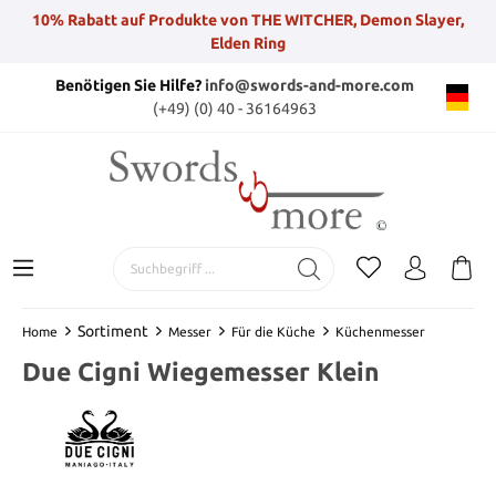
10% Rabatt auf Produkte von THE WITCHER, Demon Slayer,
Elden Ring
Benötigen Sie Hilfe?
info@swords-and-more.com
(+49) (0) 40 - 36164963
Sortiment
Home
Messer
Für die Küche
Küchenmesser
Due Cigni Wiegemesser Klein