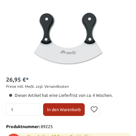
26,95 €*
Preise inkl. MwSt. zzgl. Versandkosten
Dieser Artikel hat eine Lieferfrist von ca. 4 Wochen.
In den Warenkorb
Produktnummer:
89225