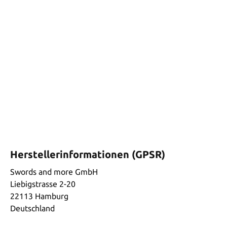
Herstellerinformationen (GPSR)
Swords and more GmbH
Liebigstrasse 2-20
22113 Hamburg
Deutschland