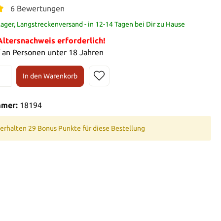
6 Bewertungen
ager, Langstreckenversand - in 12-14 Tagen bei Dir zu Hause
tersnachweis erforderlich!
 an Personen unter 18 Jahren
In den Warenkorb
mmer:
18194
 erhalten 29 Bonus Punkte für diese Bestellung