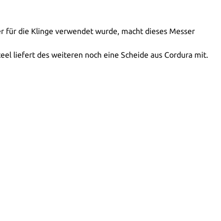
der für die Klinge verwendet wurde, macht dieses Messer
eel liefert des weiteren noch eine Scheide aus Cordura mit.