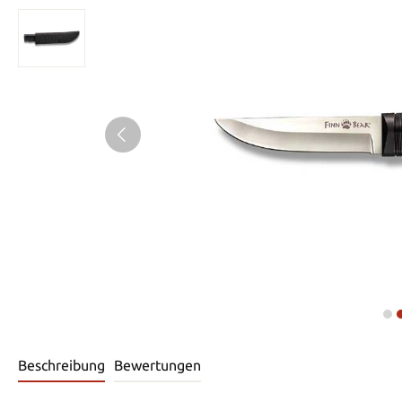
Beschreibung
Bewertungen