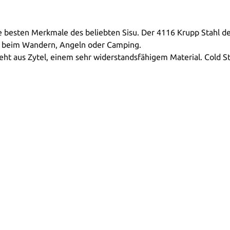
die besten Merkmale des beliebten Sisu. Der 4116 Krupp Stahl 
ter beim Wandern, Angeln oder Camping.
ht aus Zytel, einem sehr widerstandsfähigem Material. Cold St