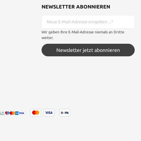
NEWSLETTER ABONNIEREN
Wir geben Ihre E-Mail-Adresse niemals an Dritte
weiter.
Newsletter jetzt abonnieren