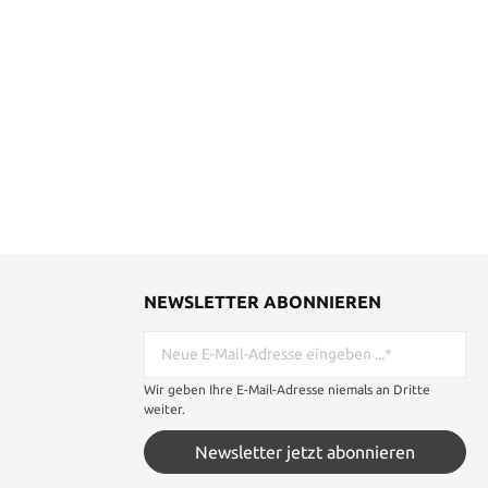
NEWSLETTER ABONNIEREN
Wir geben Ihre E-Mail-Adresse niemals an Dritte
weiter.
Newsletter jetzt abonnieren