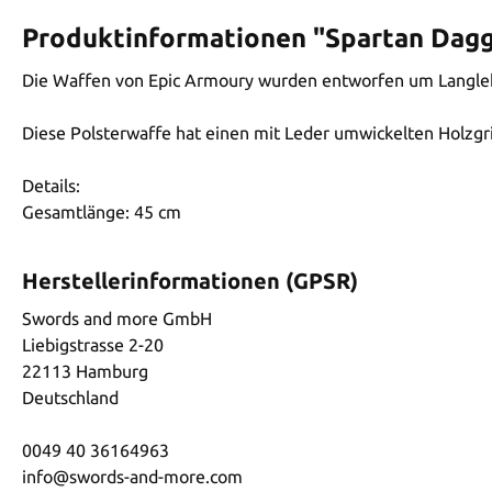
Produktinformationen "Spartan Dag
Die Waffen von Epic Armoury wurden entworfen um Langlebig
Diese Polsterwaffe hat einen mit Leder umwickelten Holzgr
Details:
Gesamtlänge: 45 cm
Herstellerinformationen (GPSR)
Swords and more GmbH
Liebigstrasse 2-20
22113 Hamburg
Deutschland
0049 40 36164963
info@swords-and-more.com