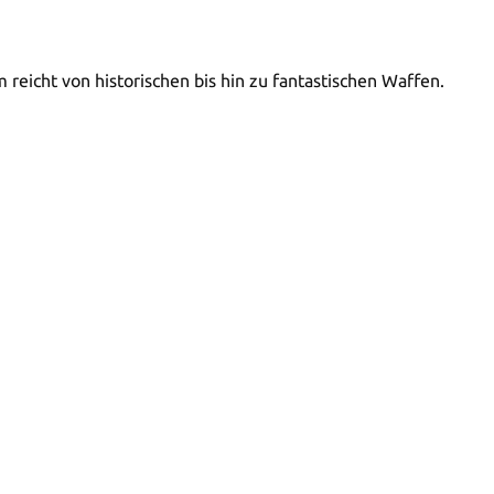
eicht von historischen bis hin zu fantastischen Waffen.