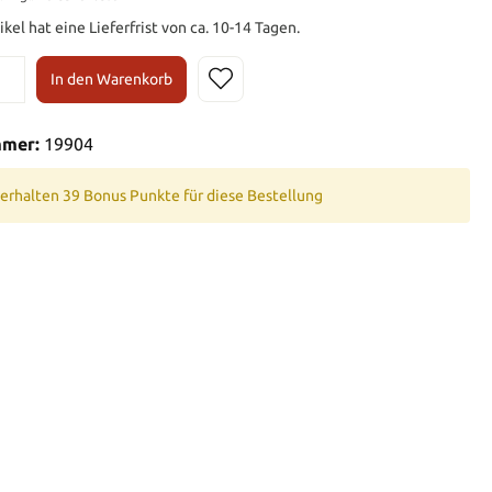
ikel hat eine Lieferfrist von ca. 10-14 Tagen.
In den Warenkorb
mmer:
19904
 erhalten 39 Bonus Punkte für diese Bestellung