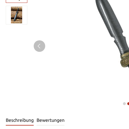
Beschreibung
Bewertungen