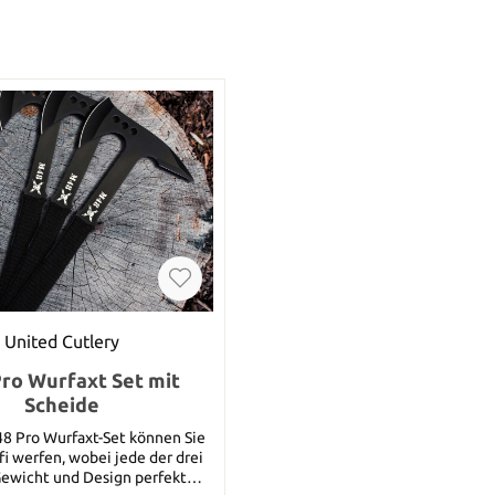
United Cutlery
ro Wurfaxt Set mit
Scheide
8 Pro Wurfaxt-Set können Sie
fi werfen, wobei jede der drei
Gewicht und Design perfekt