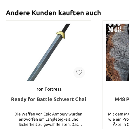
Andere Kunden kauften auch
Iron Fortress
Ready for Battle Schwert Chai
M48 P
Die Waffen von Epic Armoury wurden
Mit dem M4
entworfen um Langlebigkeit und
wie ein Pro
Sicherheit zu gewährleisten. Das
Äxte in 