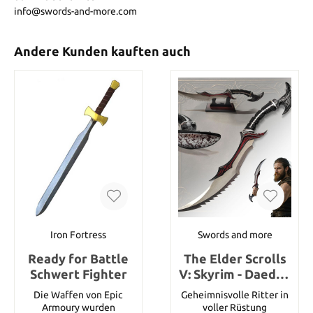
info@swords-and-more.com
Andere Kunden kauften auch
Iron Fortress
Swords and more
Ready for Battle
The Elder Scrolls
Schwert Fighter
V: Skyrim - Daedric
Dolch
Die Waffen von Epic
Geheimnisvolle Ritter in
Armoury wurden
voller Rüstung