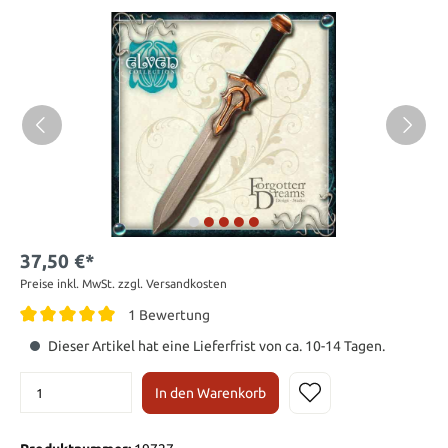
37,50 €*
Preise inkl. MwSt. zzgl. Versandkosten
1 Bewertung
Dieser Artikel hat eine Lieferfrist von ca. 10-14 Tagen.
In den Warenkorb