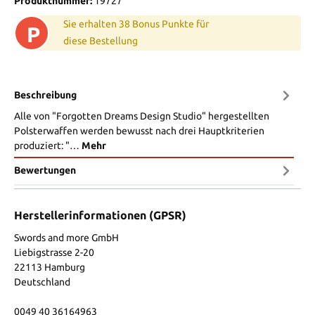
Produktnummer:
19727
Sie erhalten 38 Bonus Punkte für
P
diese Bestellung
Beschreibung
Alle von "Forgotten Dreams Design Studio" hergestellten
Polsterwaffen werden bewusst nach drei Hauptkriterien
produziert: "…
Mehr
Bewertungen
Herstellerinformationen (GPSR)
Swords and more GmbH
Liebigstrasse 2-20
22113 Hamburg
Deutschland
0049 40 36164963