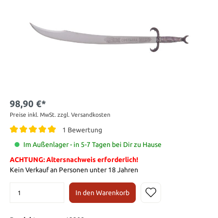
98,90 €*
Preise inkl. MwSt. zzgl. Versandkosten
1 Bewertung
Im Außenlager - in 5-7 Tagen bei Dir zu Hause
ACHTUNG: Altersnachweis erforderlich!
Kein Verkauf an Personen unter 18 Jahren
In den Warenkorb