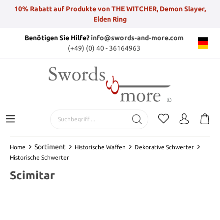
10% Rabatt auf Produkte von THE WITCHER, Demon Slayer,
Elden Ring
Benötigen Sie Hilfe?
info@swords-and-more.com
(+49) (0) 40 - 36164963
Sortiment
Home
Historische Waffen
Dekorative Schwerter
Historische Schwerter
Scimitar