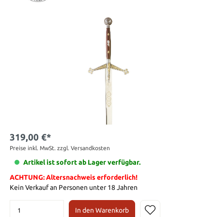
319,00 €*
Preise inkl. MwSt. zzgl. Versandkosten
Artikel ist sofort ab Lager verfügbar.
ACHTUNG: Altersnachweis erforderlich!
Kein Verkauf an Personen unter 18 Jahren
In den Warenkorb