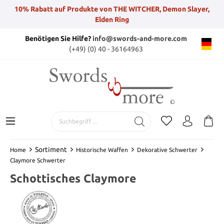
10% Rabatt auf Produkte von THE WITCHER, Demon Slayer,
Elden Ring
Benötigen Sie Hilfe?
info@swords-and-more.com
(+49) (0) 40 - 36164963
Sortiment
Home
Historische Waffen
Dekorative Schwerter
Claymore Schwerter
Schottisches Claymore