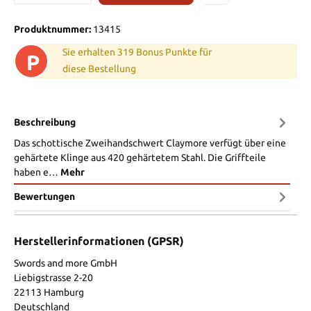
Produktnummer:
13415
Sie erhalten 319 Bonus Punkte für
P
diese Bestellung
Beschreibung
Das schottische Zweihandschwert Claymore verfügt über eine
gehärtete Klinge aus 420 gehärtetem Stahl. Die Griffteile
haben e…
Mehr
Bewertungen
Herstellerinformationen (GPSR)
Swords and more GmbH
Liebigstrasse 2-20
22113 Hamburg
Deutschland