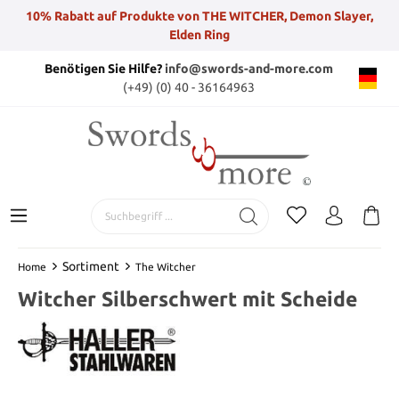
10% Rabatt auf Produkte von THE WITCHER, Demon Slayer,
Elden Ring
Benötigen Sie Hilfe?
info@swords-and-more.com
(+49) (0) 40 - 36164963
Sortiment
Home
The Witcher
Witcher Silberschwert mit Scheide