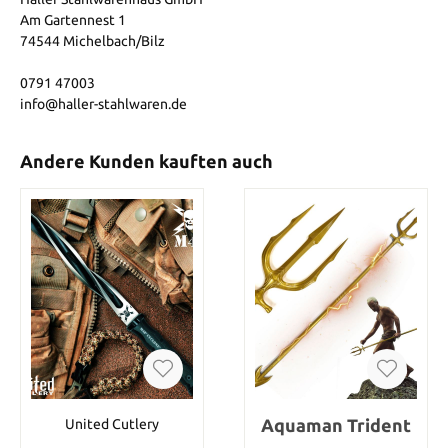
Am Gartennest 1
74544 Michelbach/Bilz
0791 47003
info@haller-stahlwaren.de
Andere Kunden kauften auch
Aquaman Trident
United Cutlery