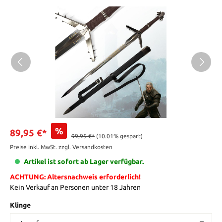
%
89,95 €*
99,95 €*
(10.01% gespart)
Preise inkl. MwSt. zzgl. Versandkosten
Artikel ist sofort ab Lager verfügbar.
ACHTUNG: Altersnachweis erforderlich!
Kein Verkauf an Personen unter 18 Jahren
Klinge