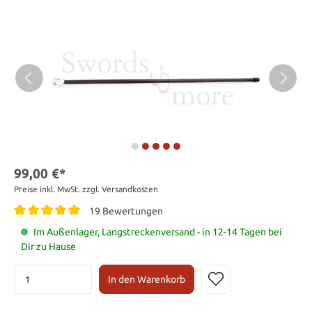
99,00 €*
Preise inkl. MwSt. zzgl. Versandkosten
19 Bewertungen
Im Außenlager, Langstreckenversand - in 12-14 Tagen bei
Dir zu Hause
In den Warenkorb