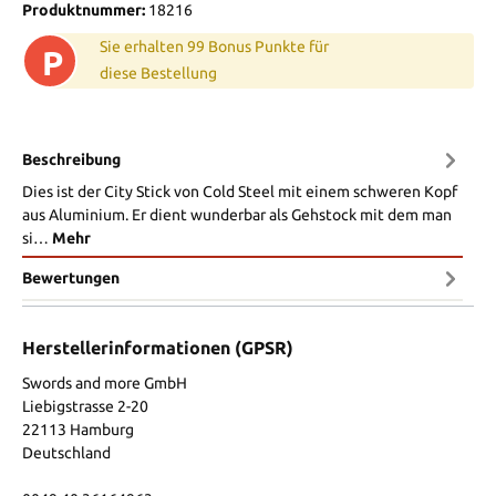
Produktnummer:
18216
Sie erhalten 99 Bonus Punkte für
P
diese Bestellung
Beschreibung
Dies ist der City Stick von Cold Steel mit einem schweren Kopf
aus Aluminium. Er dient wunderbar als Gehstock mit dem man
si…
Mehr
Bewertungen
Herstellerinformationen (GPSR)
Swords and more GmbH
Liebigstrasse 2-20
22113 Hamburg
Deutschland