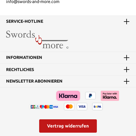
info@swords-and-more.com
SERVICE-HOTLINE
INFORMATIONEN
RECHTLICHES
NEWSLETTER ABONNIEREN
Vertrag widerrufen