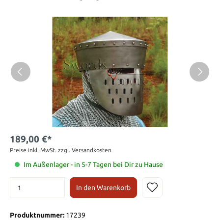
189,00 €*
Preise inkl. MwSt. zzgl. Versandkosten
Im Außenlager - in 5-7 Tagen bei Dir zu Hause
In den Warenkorb
Produktnummer:
17239