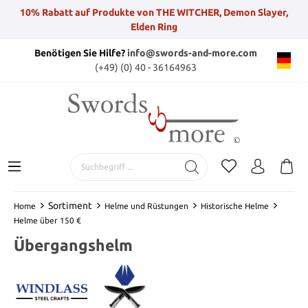
10% Rabatt auf Produkte von THE WITCHER, Demon Slayer,
Elden Ring
Benötigen Sie Hilfe?
info@swords-and-more.com
(+49) (0) 40 - 36164963
Sortiment
Home
Helme und Rüstungen
Historische Helme
Helme über 150 €
Übergangshelm