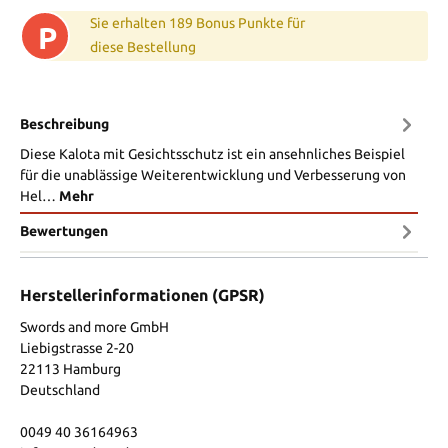
Sie erhalten 189 Bonus Punkte für
P
diese Bestellung
Beschreibung
Diese Kalota mit Gesichtsschutz ist ein ansehnliches Beispiel
für die unablässige Weiterentwicklung und Verbesserung von
Hel…
Mehr
Bewertungen
Herstellerinformationen (GPSR)
Swords and more GmbH
Liebigstrasse 2-20
22113 Hamburg
Deutschland
0049 40 36164963