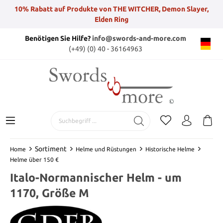
10% Rabatt auf Produkte von THE WITCHER, Demon Slayer,
Elden Ring
Benötigen Sie Hilfe?
info@swords-and-more.com
(+49) (0) 40 - 36164963
Sortiment
Home
Helme und Rüstungen
Historische Helme
Helme über 150 €
Italo-Normannischer Helm - um
1170, Größe M