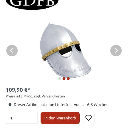
109,90 €*
Preise inkl. MwSt. zzgl. Versandkosten
Dieser Artikel hat eine Lieferfrist von ca. 6-8 Wochen.
In den Warenkorb