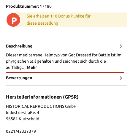
Produktnummer:
17180
Sie erhalten 110 Bonus Punkte für
P
diese Bestellung
Beschreibung
Dieser mediterrane Helmtyp von Get Dressed for Battle ist im
phyrgischen Stil gehalten und zeichnet sich durch die
auffällig…
Mehr
Bewertungen
Herstellerinformationen (GPSR)
HISTORICAL REPRODUCTIONS GmbH
Industriestraße. 4
56581 Kurtscheid
0221/42337379