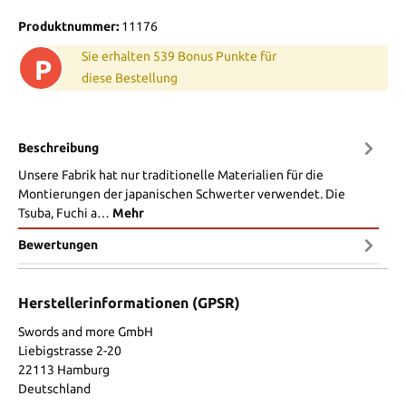
Produktnummer:
11176
Sie erhalten 539 Bonus Punkte für
P
diese Bestellung
Beschreibung
Unsere Fabrik hat nur traditionelle Materialien für die
Montierungen der japanischen Schwerter verwendet. Die
Tsuba, Fuchi a…
Mehr
Bewertungen
Herstellerinformationen (GPSR)
Swords and more GmbH
Liebigstrasse 2-20
22113 Hamburg
Deutschland