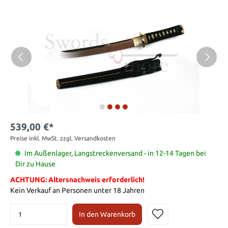
539,00 €*
Preise inkl. MwSt. zzgl. Versandkosten
Im Außenlager, Langstreckenversand - in 12-14 Tagen bei
Dir zu Hause
ACHTUNG: Altersnachweis erforderlich!
Kein Verkauf an Personen unter 18 Jahren
In den Warenkorb