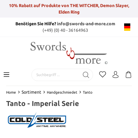
10% Rabatt auf Produkte von THE WITCHER, Demon Slayer,
Elden Ring
Benötigen Sie Hilfe?
info@swords-and-more.com
(+49) (0) 40 - 36164963
Sortiment
Home
Handgeschmiedet
Tanto
Tanto - Imperial Serie