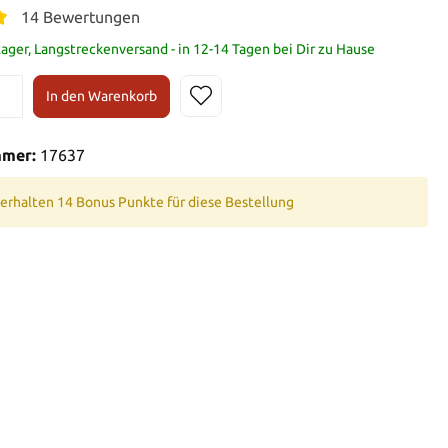
14 Bewertungen
ager, Langstreckenversand - in 12-14 Tagen bei Dir zu Hause
In den Warenkorb
mmer:
17637
 erhalten 14 Bonus Punkte für diese Bestellung