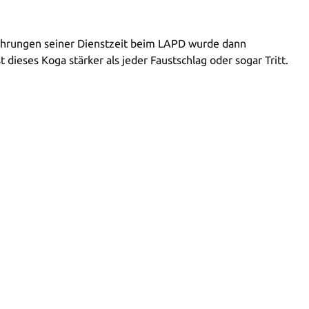
rfahrungen seiner Dienstzeit beim LAPD wurde dann
dieses Koga stärker als jeder Faustschlag oder sogar Tritt.