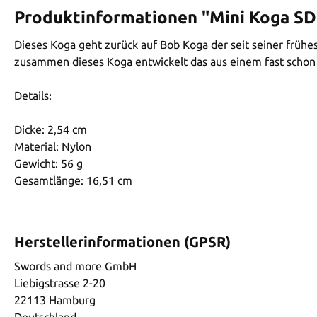
Produktinformationen "Mini Koga SD
Dieses Koga geht zurück auf Bob Koga der seit seiner früh
zusammen dieses Koga entwickelt das aus einem fast schon un
Details:
Dicke: 2,54 cm
Material: Nylon
Gewicht: 56 g
Gesamtlänge: 16,51 cm
Herstellerinformationen (GPSR)
Swords and more GmbH
Liebigstrasse 2-20
22113 Hamburg
Deutschland