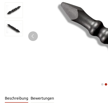
Beschreibung
Bewertungen