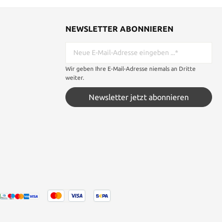
NEWSLETTER ABONNIEREN
Wir geben Ihre E-Mail-Adresse niemals an Dritte
weiter.
Newsletter jetzt abonnieren