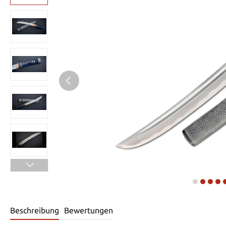
Beschreibung
Bewertungen