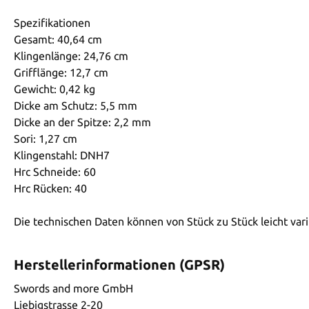
Spezifikationen
Gesamt: 40,64 cm
Klingenlänge: 24,76 cm
Grifflänge: 12,7 cm
Gewicht: 0,42 kg
Dicke am Schutz: 5,5 mm
Dicke an der Spitze: 2,2 mm
Sori: 1,27 cm
Klingenstahl: DNH7
Hrc Schneide: 60
Hrc Rücken: 40
Die technischen Daten können von Stück zu Stück leicht vari
Herstellerinformationen (GPSR)
Swords and more GmbH
Liebigstrasse 2-20