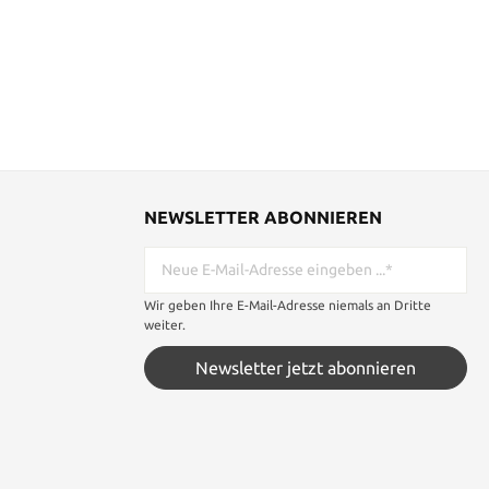
NEWSLETTER ABONNIEREN
Wir geben Ihre E-Mail-Adresse niemals an Dritte
weiter.
Newsletter jetzt abonnieren