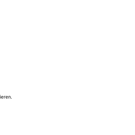
ieren.