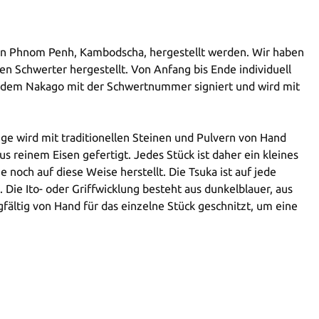
en in Phnom Penh, Kambodscha, hergestellt werden. Wir haben
en Schwerter hergestellt. Von Anfang bis Ende individuell
d auf dem Nakago mit der Schwertnummer signiert und wird mit
ge wird mit traditionellen Steinen und Pulvern von Hand
us reinem Eisen gefertigt. Jedes Stück ist daher ein kleines
 noch auf diese Weise herstellt. Die Tsuka ist auf jede
Die Ito- oder Griffwicklung besteht aus dunkelblauer, aus
gfältig von Hand für das einzelne Stück geschnitzt, um eine