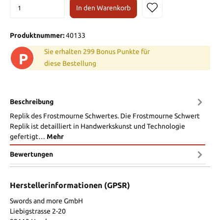
In den Warenkorb
Produktnummer:
40133
Sie erhalten 299 Bonus Punkte für
P
diese Bestellung
Beschreibung
Replik des Frostmourne Schwertes. Die Frostmourne Schwert
Replik ist detailliert in Handwerkskunst und Technologie
gefertigt…
Mehr
Bewertungen
Herstellerinformationen (GPSR)
Swords and more GmbH
Liebigstrasse 2-20