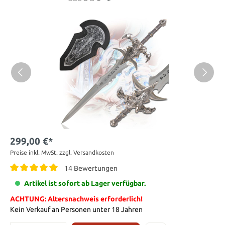
299,00 €*
Preise inkl. MwSt. zzgl. Versandkosten
14 Bewertungen
Artikel ist sofort ab Lager verfügbar.
ACHTUNG: Altersnachweis erforderlich!
Kein Verkauf an Personen unter 18 Jahren