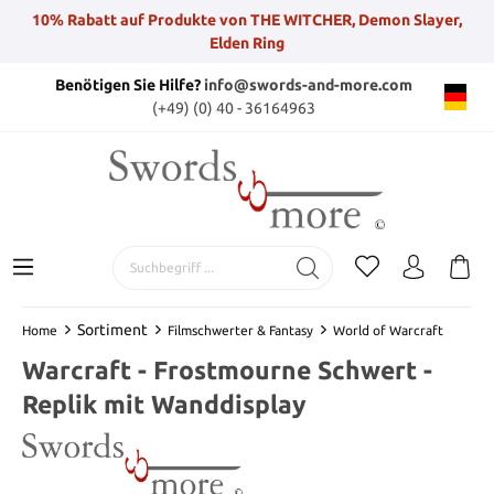
10% Rabatt auf Produkte von THE WITCHER, Demon Slayer,
Elden Ring
Benötigen Sie Hilfe?
info@swords-and-more.com
(+49) (0) 40 - 36164963
Sortiment
Home
Filmschwerter & Fantasy
World of Warcraft
Warcraft - Frostmourne Schwert -
Replik mit Wanddisplay