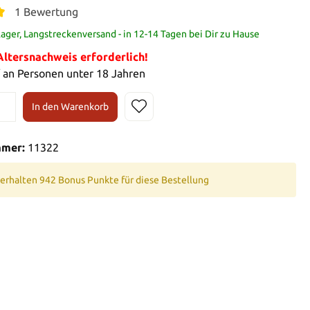
1 Bewertung
ager, Langstreckenversand - in 12-14 Tagen bei Dir zu Hause
tersnachweis erforderlich!
 an Personen unter 18 Jahren
In den Warenkorb
mmer:
11322
 erhalten 942 Bonus Punkte für diese Bestellung