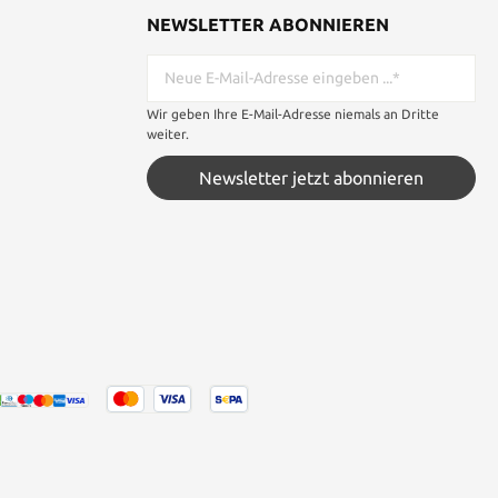
NEWSLETTER ABONNIEREN
Wir geben Ihre E-Mail-Adresse niemals an Dritte
weiter.
Newsletter jetzt abonnieren