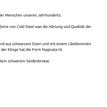
 der Menschen unseres Jahrhunderts.
 Serie von Cold Steel was die Härtung und Qualität der
sind aus schwarzem Eisen und mit einem Libellenmotiv
der Klinge hat die Form Naginata Hi.
instem schwerem Seidenbrokat.