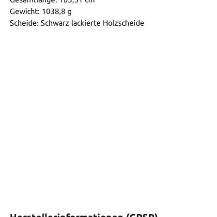
Gewicht: 1038,8 g
Scheide: Schwarz lackierte Holzscheide