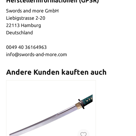
Herstellerinformationen (GPSR)
Swords and more GmbH
Liebigstrasse 2-20
22113 Hamburg
Deutschland
0049 40 36164963
info@swords-and-more.com
Andere Kunden kauften auch