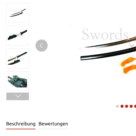
Beschreibung
Bewertungen