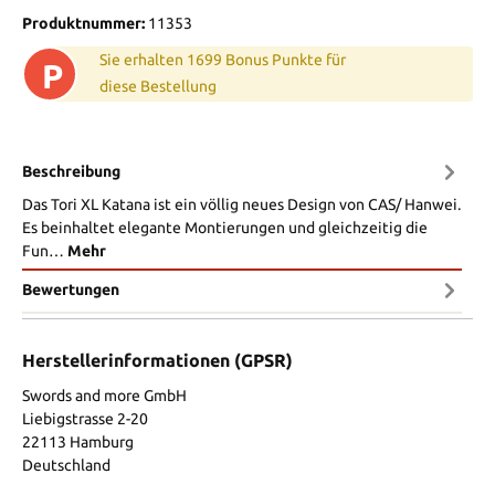
Produktnummer:
11353
Sie erhalten 1699 Bonus Punkte für
P
diese Bestellung
Beschreibung
Das Tori XL Katana ist ein völlig neues Design von CAS/ Hanwei.
Es beinhaltet elegante Montierungen und gleichzeitig die
Fun…
Mehr
Bewertungen
Herstellerinformationen (GPSR)
Swords and more GmbH
Liebigstrasse 2-20
22113 Hamburg
Deutschland