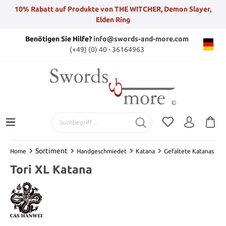
10% Rabatt auf Produkte von THE WITCHER, Demon Slayer,
Elden Ring
Benötigen Sie Hilfe?
info@swords-and-more.com
(+49) (0) 40 - 36164963
Sortiment
Home
Handgeschmiedet
Katana
Gefaltete Katanas
Tori XL Katana