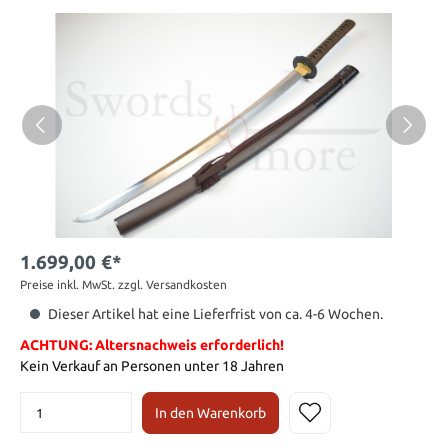
1.699,00 €*
Preise inkl. MwSt. zzgl. Versandkosten
Dieser Artikel hat eine Lieferfrist von ca. 4-6 Wochen.
ACHTUNG: Altersnachweis erforderlich!
Kein Verkauf an Personen unter 18 Jahren
In den Warenkorb