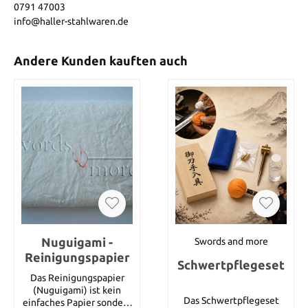
0791 47003
info@haller-stahlwaren.de
Andere Kunden kauften auch
Nuguigami -
Swords and more
Reinigungspapier
Schwertpflegeset
Das Reinigungspapier
(Nuguigami) ist kein
Das Schwertpflegeset
einfaches Papier sondern