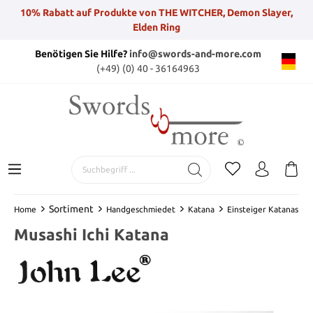
10% Rabatt auf Produkte von THE WITCHER, Demon Slayer,
Elden Ring
Benötigen Sie Hilfe?
info@swords-and-more.com
(+49) (0) 40 - 36164963
Sortiment
Home
Handgeschmiedet
Katana
Einsteiger Katanas
Musashi Ichi Katana