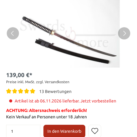
139,00 €*
Preise inkl. MwSt. zzgl. Versandkosten
13 Bewertungen
Artikel ist ab 06.11.2026 lieferbar. Jetzt vorbestellen
ACHTUNG: Altersnachweis erforderlich!
Kein Verkauf an Personen unter 18 Jahren
In den Warenkorb