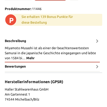
Produktnummer:
11446
Sie erhalten 139 Bonus Punkte für
P
diese Bestellung
Beschreibung
Miyamoto Musashi ist als einer der beachtenswertesten
Samurai in die japanische Geschichte eingegangen und lebte
von 1584 bi…
Mehr
Bewertungen
Herstellerinformationen (GPSR)
Haller Stahlwarenhaus GmbH
Am Gartennest 1
74544 Michelbach/Bilz