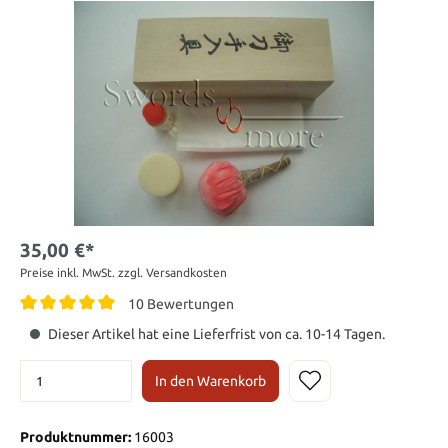
35,00 €*
Preise inkl. MwSt. zzgl. Versandkosten
10 Bewertungen
Dieser Artikel hat eine Lieferfrist von ca. 10-14 Tagen.
In den Warenkorb
Produktnummer:
16003