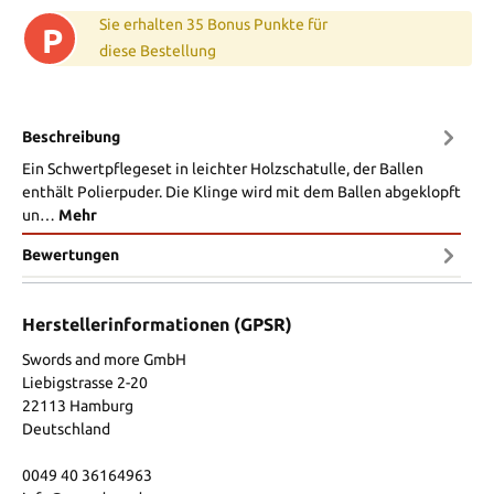
Sie erhalten 35 Bonus Punkte für
P
diese Bestellung
Beschreibung
Ein Schwertpflegeset in leichter Holzschatulle, der Ballen
enthält Polierpuder. Die Klinge wird mit dem Ballen abgeklopft
un…
Mehr
Bewertungen
Herstellerinformationen (GPSR)
Swords and more GmbH
Liebigstrasse 2-20
22113 Hamburg
Deutschland
0049 40 36164963