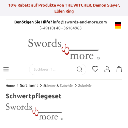
10% Rabatt auf Produkte von THE WITCHER, Demon Slayer,
Elden Ring
Benötigen Sie Hilfe?
info@swords-and-more.com
(+49) (0) 40 - 36164963
Sortiment
Home
Ständer & Zubehör
Zubehör
Schwertpflegeset