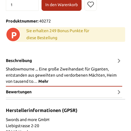
In den Warenkorb
Produktnummer:
40272
Sie erhalten 249 Bonus Punkte für
P
diese Bestellung
Beschreibung
Shadowmourne ... Eine große Zweihandaxt für Giganten,
entstanden aus geweihten und verdorbenen Mächten, Heim
von tausend to…
Mehr
Bewertungen
Herstellerinformationen (GPSR)
Swords and more GmbH
Liebigstrasse 2-20