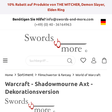
10% Rabatt auf Produkte von THE WITCHER, Demon Slayer,
Elden Ring
Benötigen Sie Hilfe?
info@swords-and-more.com
(+49) (0) 40 - 36164963
Sortiment
Home
Filmschwerter & Fantasy
World of Warcraft
Warcraft - Shadowmourne Axt -
Dekorationsversion