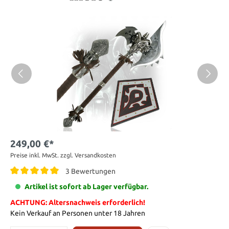
249,00 €*
Preise inkl. MwSt. zzgl. Versandkosten
3 Bewertungen
Artikel ist sofort ab Lager verfügbar.
ACHTUNG: Altersnachweis erforderlich!
Kein Verkauf an Personen unter 18 Jahren