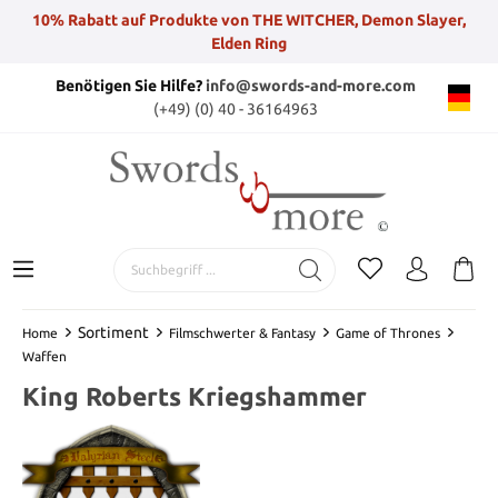
10% Rabatt auf Produkte von THE WITCHER, Demon Slayer,
Elden Ring
Benötigen Sie Hilfe?
info@swords-and-more.com
(+49) (0) 40 - 36164963
Sortiment
Home
Filmschwerter & Fantasy
Game of Thrones
Waffen
King Roberts Kriegshammer