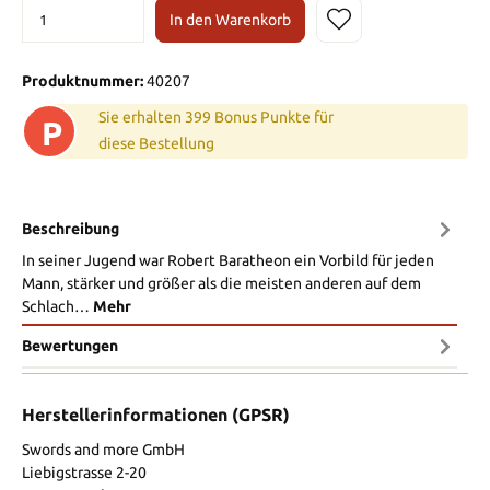
In den Warenkorb
Produktnummer:
40207
Sie erhalten 399 Bonus Punkte für
P
diese Bestellung
Beschreibung
In seiner Jugend war Robert Baratheon ein Vorbild für jeden
Mann, stärker und größer als die meisten anderen auf dem
Schlach…
Mehr
Bewertungen
Herstellerinformationen (GPSR)
Swords and more GmbH
Liebigstrasse 2-20