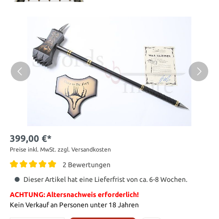
399,00 €*
Preise inkl. MwSt. zzgl. Versandkosten
2 Bewertungen
Dieser Artikel hat eine Lieferfrist von ca. 6-8 Wochen.
ACHTUNG: Altersnachweis erforderlich!
Kein Verkauf an Personen unter 18 Jahren