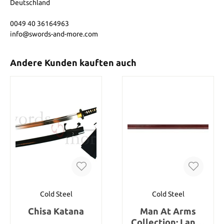
Deutschland
0049 40 36164963
info@swords-and-more.com
Andere Kunden kauften auch
Cold Steel
Cold Steel
Chisa Katana
Man At Arms
Collection: Lance