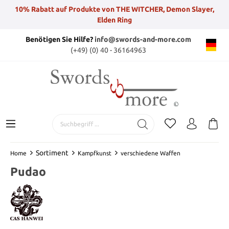
10% Rabatt auf Produkte von THE WITCHER, Demon Slayer,
Elden Ring
Benötigen Sie Hilfe?
info@swords-and-more.com
(+49) (0) 40 - 36164963
Sortiment
Home
Kampfkunst
verschiedene Waffen
Pudao