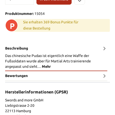
Produktnummer:
15054
Sie erhalten 369 Bonus Punkte für
P
diese Bestellung
Beschreibung
Das chinesische Pudao ist eigentlich eine Waffe der
Fußsoldaten wurde aber für Martial Arts trainierende
angepasst und sieht…
Mehr
Bewertungen
Herstellerinformationen (GPSR)
Swords and more GmbH
Liebigstrasse 2-20
22113 Hamburg