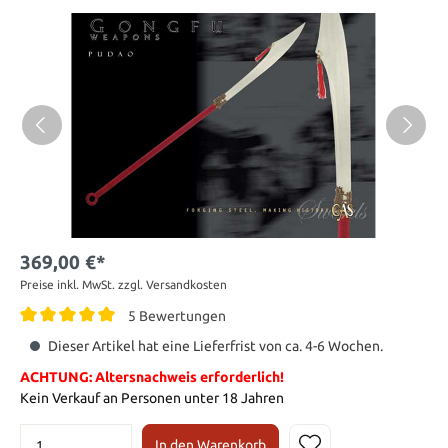
369,00 €*
Preise inkl. MwSt. zzgl. Versandkosten
5 Bewertungen
Dieser Artikel hat eine Lieferfrist von ca. 4-6 Wochen.
ACHTUNG: Altersnachweis erforderlich!
Kein Verkauf an Personen unter 18 Jahren
In den Warenkorb