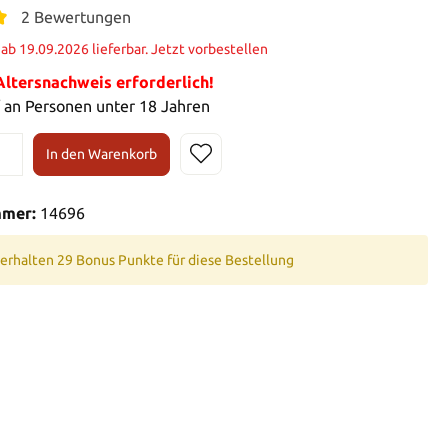
2 Bewertungen
t ab 19.09.2026 lieferbar. Jetzt vorbestellen
tersnachweis erforderlich!
 an Personen unter 18 Jahren
In den Warenkorb
mmer:
14696
 erhalten 29 Bonus Punkte für diese Bestellung