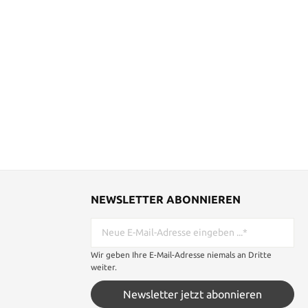
NEWSLETTER ABONNIEREN
Wir geben Ihre E-Mail-Adresse niemals an Dritte
weiter.
Newsletter jetzt abonnieren