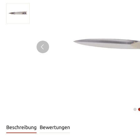
Beschreibung
Bewertungen