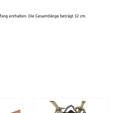
umfang enthalten. Die Gesamtlänge beträgt 32 cm.