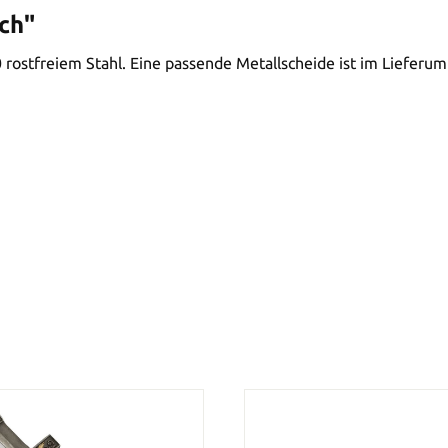
ch"
0 rostfreiem Stahl. Eine passende Metallscheide ist im Liefer