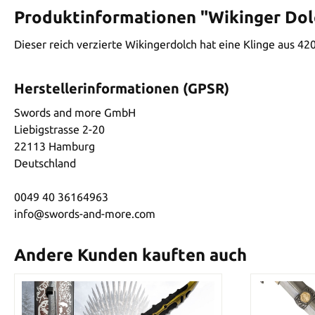
Produktinformationen "Wikinger Dol
Dieser reich verzierte Wikingerdolch hat eine Klinge aus 42
Herstellerinformationen (GPSR)
Swords and more GmbH
Liebigstrasse 2-20
22113 Hamburg
Deutschland
0049 40 36164963
info@swords-and-more.com
Andere Kunden kauften auch