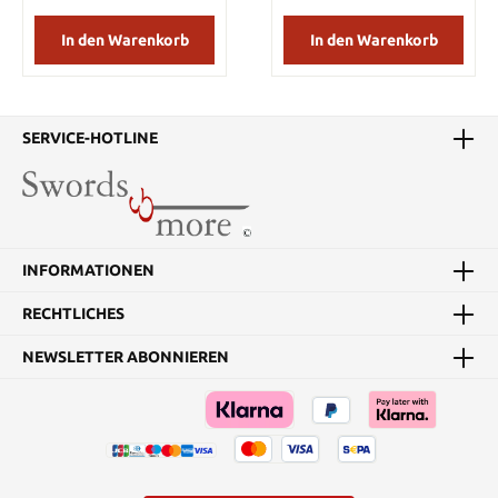
In den Warenkorb
In den Warenkorb
SERVICE-HOTLINE
INFORMATIONEN
RECHTLICHES
NEWSLETTER ABONNIEREN