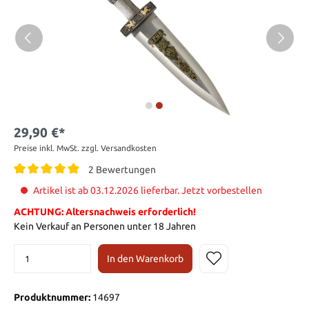
29,90 €*
Preise inkl. MwSt. zzgl. Versandkosten
2 Bewertungen
Artikel ist ab 03.12.2026 lieferbar. Jetzt vorbestellen
ACHTUNG: Altersnachweis erforderlich!
Kein Verkauf an Personen unter 18 Jahren
In den Warenkorb
Produktnummer:
14697