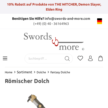
10% Rabatt auf Produkte von THE WITCHER, Demon Slayer,
Elden Ring
Benötigen Sie Hilfe?
info@swords-and-more.com
(+49) (0) 40 - 36164963
Sortiment
Home
Dolche
Fantasy Dolche
Römischer Dolch