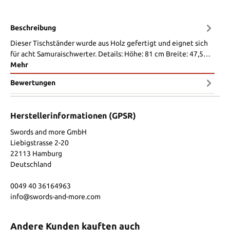
Beschreibung
Dieser Tischständer wurde aus Holz gefertigt und eignet sich
für acht Samuraischwerter. Details: Höhe: 81 cm Breite: 47,5…
Mehr
Bewertungen
Herstellerinformationen (GPSR)
Swords and more GmbH
Liebigstrasse 2-20
22113 Hamburg
Deutschland
0049 40 36164963
info@swords-and-more.com
Andere Kunden kauften auch