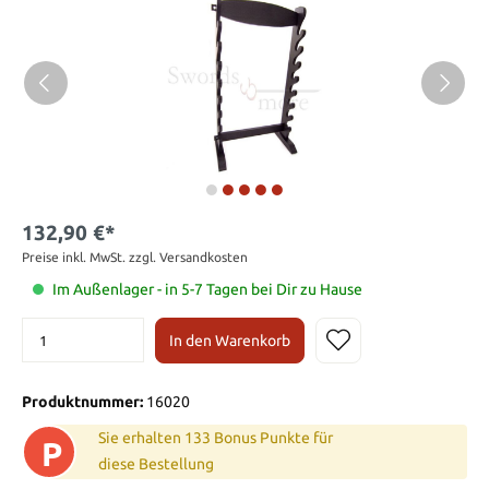
132,90 €*
Preise inkl. MwSt. zzgl. Versandkosten
Im Außenlager - in 5-7 Tagen bei Dir zu Hause
In den Warenkorb
Produktnummer:
16020
Sie erhalten 133 Bonus Punkte für
P
diese Bestellung