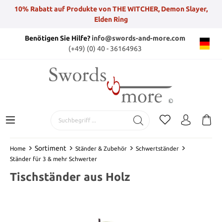
10% Rabatt auf Produkte von THE WITCHER, Demon Slayer,
Elden Ring
Benötigen Sie Hilfe?
info@swords-and-more.com
(+49) (0) 40 - 36164963
Sortiment
Home
Ständer & Zubehör
Schwertständer
Ständer für 3 & mehr Schwerter
Tischständer aus Holz