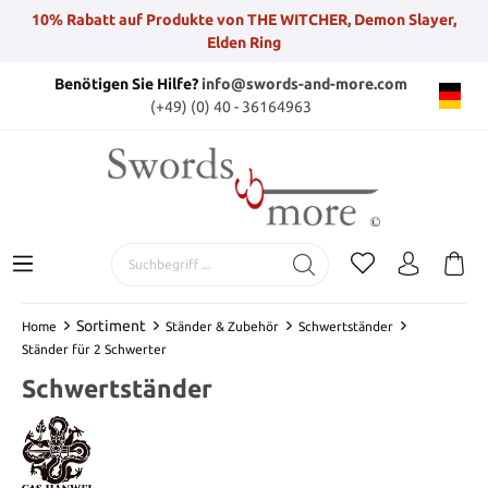
10% Rabatt auf Produkte von THE WITCHER, Demon Slayer,
Elden Ring
Benötigen Sie Hilfe?
info@swords-and-more.com
(+49) (0) 40 - 36164963
Sortiment
Home
Ständer & Zubehör
Schwertständer
Ständer für 2 Schwerter
Schwertständer