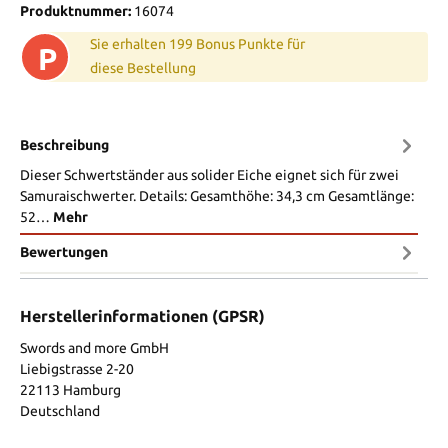
Produktnummer:
16074
Sie erhalten 199 Bonus Punkte für
P
diese Bestellung
Beschreibung
Dieser Schwertständer aus solider Eiche eignet sich für zwei
Samuraischwerter. Details: Gesamthöhe: 34,3 cm Gesamtlänge:
52…
Mehr
Bewertungen
Herstellerinformationen (GPSR)
Swords and more GmbH
Liebigstrasse 2-20
22113 Hamburg
Deutschland