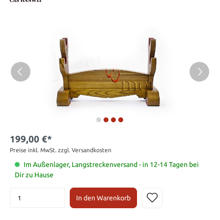
199,00 €*
Preise inkl. MwSt. zzgl. Versandkosten
Im Außenlager, Langstreckenversand - in 12-14 Tagen bei
Dir zu Hause
In den Warenkorb