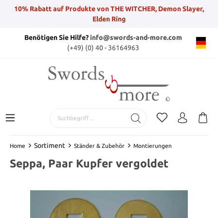
10% Rabatt auf Produkte von THE WITCHER, Demon Slayer,
Elden Ring
Benötigen Sie Hilfe?
info@swords-and-more.com
(+49) (0) 40 - 36164963
Sortiment
Home
Ständer & Zubehör
Montierungen
Seppa, Paar Kupfer vergoldet