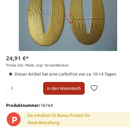
24,91 €*
Preise inkl. MwSt. zzgl. Versandkosten
Dieser Artikel hat eine Lieferfrist von ca. 10-14 Tagen.
In den Warenkorb
Produktnummer:
16164
Sie erhalten 25 Bonus Punkte für
P
diese Bestellung