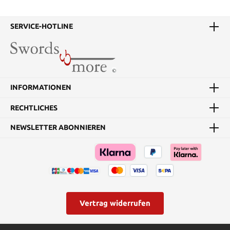
SERVICE-HOTLINE
INFORMATIONEN
RECHTLICHES
NEWSLETTER ABONNIEREN
Vertrag widerrufen