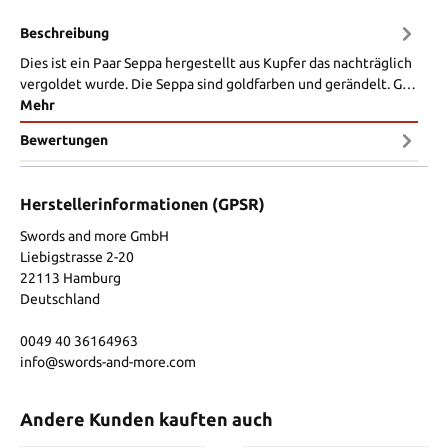
Beschreibung
Dies ist ein Paar Seppa hergestellt aus Kupfer das nachträglich
vergoldet wurde. Die Seppa sind goldfarben und gerändelt. G…
Mehr
Bewertungen
Herstellerinformationen (GPSR)
Swords and more GmbH
Liebigstrasse 2-20
22113 Hamburg
Deutschland
0049 40 36164963
info@swords-and-more.com
Andere Kunden kauften auch