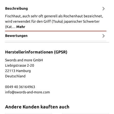
Beschreibung
Fischhaut, auch sehr oft generell als Rochenhaut bezeichnet,
wird verwendet für den Griff (Tsuka) japanischer Schwerter
(Kat…
Mehr
Bewertungen
Herstellerinformationen (GPSR)
Swords and more GmbH
Liebigstrasse 2-20
22113 Hamburg
Deutschland
0049 40 36164963
info@swords-and-more.com
Andere Kunden kauften auch