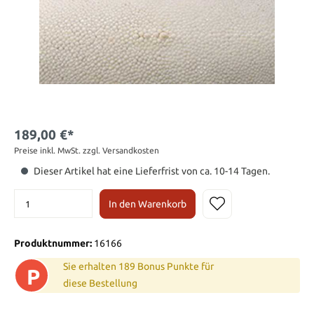
189,00 €*
Preise inkl. MwSt. zzgl. Versandkosten
Dieser Artikel hat eine Lieferfrist von ca. 10-14 Tagen.
In den Warenkorb
Produktnummer:
16166
Sie erhalten 189 Bonus Punkte für
P
diese Bestellung