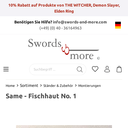
10% Rabatt auf Produkte von THE WITCHER, Demon Slayer,
Elden Ring
Benötigen Sie Hilfe?
info@swords-and-more.com
(+49) (0) 40 - 36164963
Sortiment
Home
Ständer & Zubehör
Montierungen
Same - Fischhaut No. 1