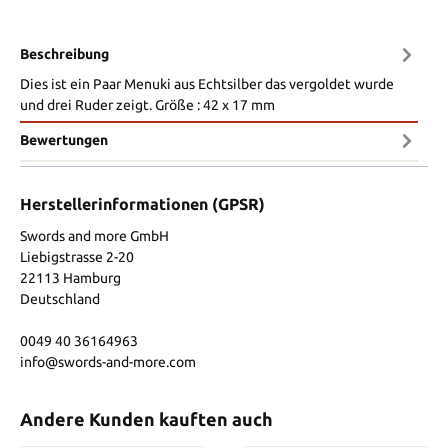
Beschreibung
Dies ist ein Paar Menuki aus Echtsilber das vergoldet wurde
und drei Ruder zeigt. Größe : 42 x 17 mm
Bewertungen
Herstellerinformationen (GPSR)
Swords and more GmbH
Liebigstrasse 2-20
22113 Hamburg
Deutschland
0049 40 36164963
info@swords-and-more.com
Andere Kunden kauften auch