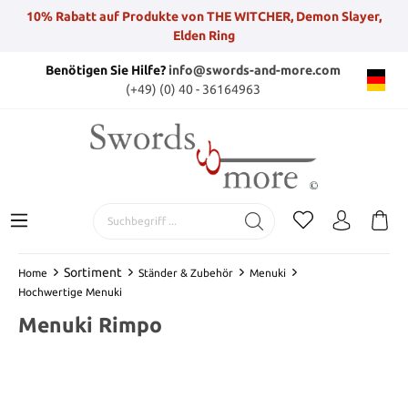
10% Rabatt auf Produkte von THE WITCHER, Demon Slayer,
Elden Ring
Benötigen Sie Hilfe?
info@swords-and-more.com
(+49) (0) 40 - 36164963
Sortiment
Home
Ständer & Zubehör
Menuki
Hochwertige Menuki
Menuki Rimpo