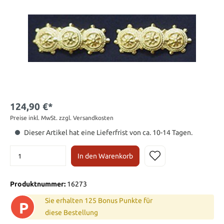
124,90 €*
Preise inkl. MwSt. zzgl. Versandkosten
Dieser Artikel hat eine Lieferfrist von ca. 10-14 Tagen.
In den Warenkorb
Produktnummer:
16273
Sie erhalten 125 Bonus Punkte für
P
diese Bestellung