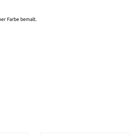
ner Farbe bemalt.