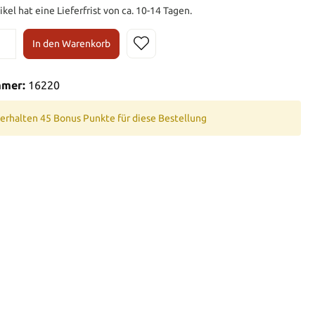
ikel hat eine Lieferfrist von ca. 10-14 Tagen.
In den Warenkorb
mmer:
16220
 erhalten 45 Bonus Punkte für diese Bestellung