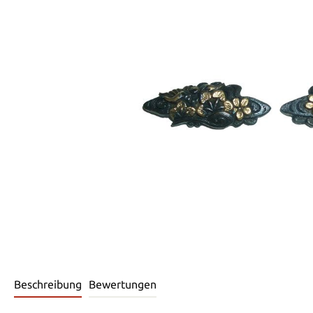
Beschreibung
Bewertungen