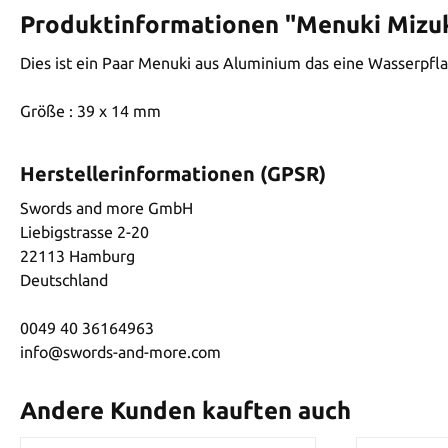
Produktinformationen "Menuki Mizu
Dies ist ein Paar Menuki aus Aluminium das eine Wasserpfl
Größe : 39 x 14 mm
Herstellerinformationen (GPSR)
Swords and more GmbH
Liebigstrasse 2-20
22113 Hamburg
Deutschland
0049 40 36164963
info@swords-and-more.com
Andere Kunden kauften auch