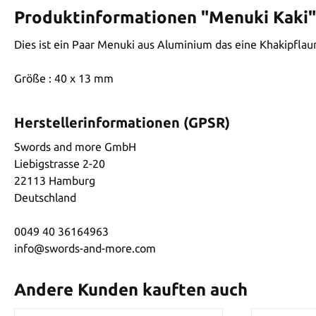
Produktinformationen "Menuki Kaki"
Dies ist ein Paar Menuki aus Aluminium das eine Khakipfla
Größe : 40 x 13 mm
Herstellerinformationen (GPSR)
Swords and more GmbH
Liebigstrasse 2-20
22113 Hamburg
Deutschland
0049 40 36164963
info@swords-and-more.com
Andere Kunden kauften auch