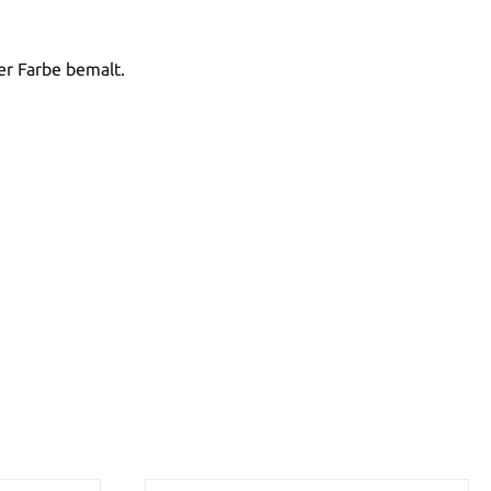
er Farbe bemalt.