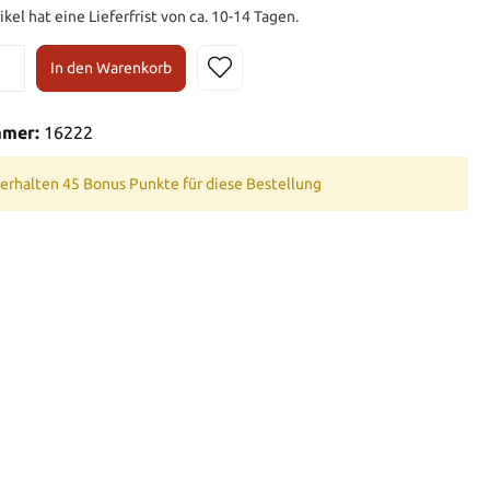
ikel hat eine Lieferfrist von ca. 10-14 Tagen.
In den Warenkorb
mmer:
16222
 erhalten 45 Bonus Punkte für diese Bestellung