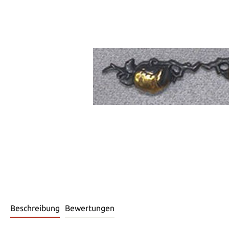
Beschreibung
Bewertungen