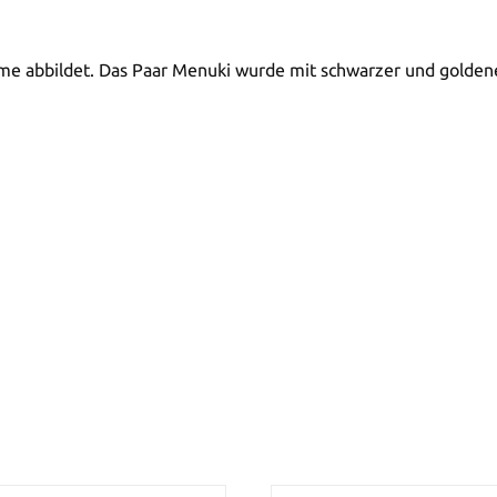
ume abbildet. Das Paar Menuki wurde mit schwarzer und golden