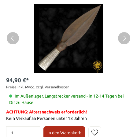
94,90 €*
Preise inkl. MwSt. zzgl. Versandkosten
Im Außenlager, Langstreckenversand - in 12-14 Tagen bei
Dir zu Hause
ACHTUNG: Altersnachweis erforderlich!
Kein Verkauf an Personen unter 18 Jahren
In den Warenkorb