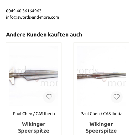
0049 40 36164963
info@swords-and-more.com
Andere Kunden kauften auch
Paul Chen / CAS Iberia
Paul Chen / CAS Iberia
Wikinger
Wikinger
Speerspitze
Speerspitze