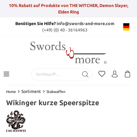
10% Rabatt auf Produkte von THE WITCHER, Demon Slayer,
Elden Ring
Benötigen Sie Hilfe?
info@swords-and-more.com
(+49) (0) 40 - 36164963
Sortiment
Home
Stabwaffen
Wikinger kurze Speerspitze