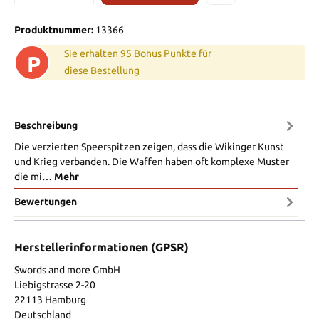
Produktnummer:
13366
Sie erhalten 95 Bonus Punkte für
P
diese Bestellung
Beschreibung
Die verzierten Speerspitzen zeigen, dass die Wikinger Kunst
und Krieg verbanden. Die Waffen haben oft komplexe Muster
die mi…
Mehr
Bewertungen
Herstellerinformationen (GPSR)
Swords and more GmbH
Liebigstrasse 2-20
22113 Hamburg
Deutschland