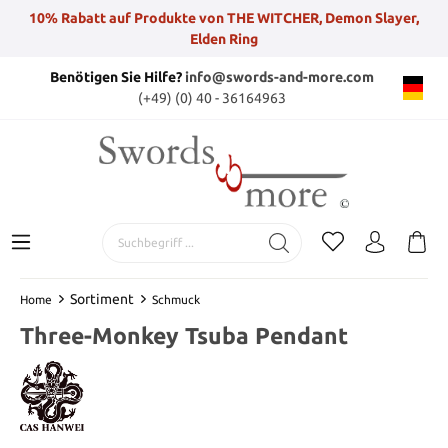
10% Rabatt auf Produkte von THE WITCHER, Demon Slayer,
Elden Ring
Benötigen Sie Hilfe?
info@swords-and-more.com
(+49) (0) 40 - 36164963
Sortiment
Home
Schmuck
Three-Monkey Tsuba Pendant