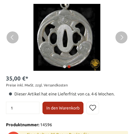
35,00 €*
Preise inkl. MwSt. zzgl. Versandkosten
Dieser Artikel hat eine Lieferfrist von ca. 4-6 Wochen.
In den Warenkorb
Produktnummer:
14596