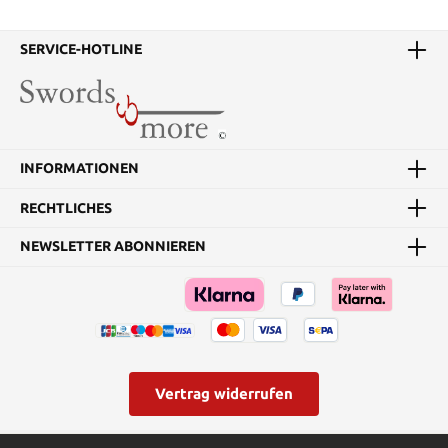
SERVICE-HOTLINE
INFORMATIONEN
RECHTLICHES
NEWSLETTER ABONNIEREN
Vertrag widerrufen