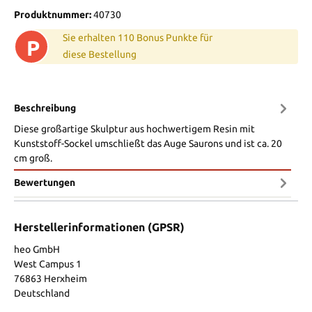
Produktnummer:
40730
Sie erhalten 110 Bonus Punkte für
P
diese Bestellung
Beschreibung
Diese großartige Skulptur aus hochwertigem Resin mit
Kunststoff-Sockel umschließt das Auge Saurons und ist ca. 20
cm groß.
Bewertungen
Herstellerinformationen (GPSR)
heo GmbH
West Campus 1
76863 Herxheim
Deutschland