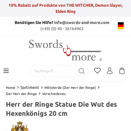
10% Rabatt auf Produkte von THE WITCHER, Demon Slayer,
Elden Ring
Benötigen Sie Hilfe?
info@swords-and-more.com
(+49) (0) 40 - 36164963
Sortiment
Home
Mittelerde (Der Herr der Ringe)
Der Herr der Ringe
Verschiedenes
Herr der Ringe Statue Die Wut des
Hexenkönigs 20 cm