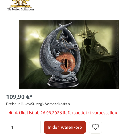
109,90 €*
Preise inkl. MwSt. zzgl. Versandkosten
Artikel ist ab 26.09.2026 lieferbar. Jetzt vorbestellen
In den Warenkorb