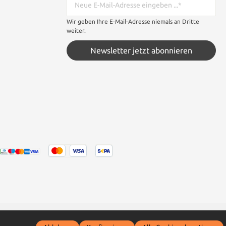
Wir geben Ihre E-Mail-Adresse niemals an Dritte
weiter.
Newsletter jetzt abonnieren
 wenn nicht anders angegeben.