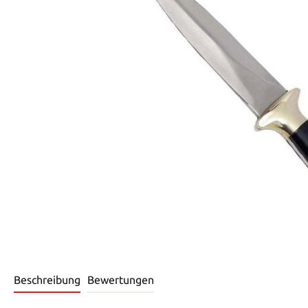
Beschreibung
Bewertungen