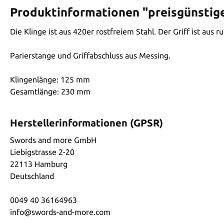
Produktinformationen "preisgünstig
Die Klinge ist aus 420er rostfreiem Stahl. Der Griff ist aus
Parierstange und Griffabschluss aus Messing.
Klingenlänge: 125 mm
Gesamtlänge: 230 mm
Herstellerinformationen (GPSR)
Swords and more GmbH
Liebigstrasse 2-20
22113 Hamburg
Deutschland
0049 40 36164963
info@swords-and-more.com