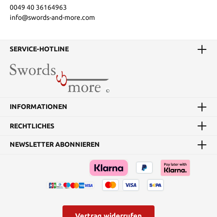
0049 40 36164963
info@swords-and-more.com
SERVICE-HOTLINE
INFORMATIONEN
RECHTLICHES
NEWSLETTER ABONNIEREN
Vertrag widerrufen