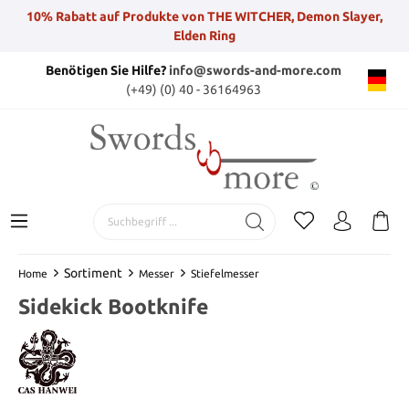
10% Rabatt auf Produkte von THE WITCHER, Demon Slayer,
Elden Ring
Benötigen Sie Hilfe?
info@swords-and-more.com
(+49) (0) 40 - 36164963
Sortiment
Home
Messer
Stiefelmesser
Sidekick Bootknife