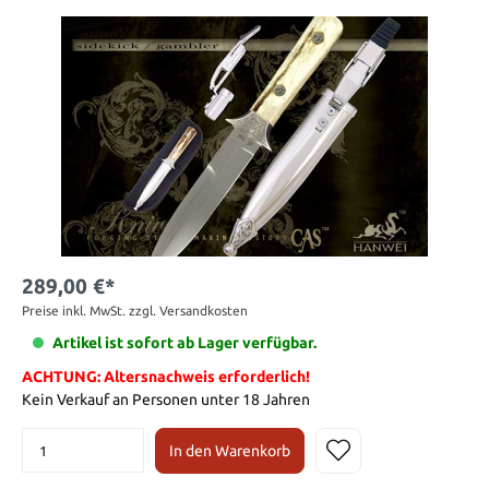
289,00 €*
Preise inkl. MwSt. zzgl. Versandkosten
Artikel ist sofort ab Lager verfügbar.
ACHTUNG: Altersnachweis erforderlich!
Kein Verkauf an Personen unter 18 Jahren
In den Warenkorb