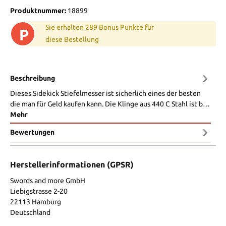
Produktnummer:
18899
Sie erhalten 289 Bonus Punkte für
P
diese Bestellung
Beschreibung
Dieses Sidekick Stiefelmesser ist sicherlich eines der besten
die man für Geld kaufen kann. Die Klinge aus 440 C Stahl ist b…
Mehr
Bewertungen
Herstellerinformationen (GPSR)
Swords and more GmbH
Liebigstrasse 2-20
22113 Hamburg
Deutschland