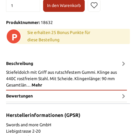
In den Warenkorb
Produktnummer:
18632
Sie erhalten 25 Bonus Punkte für
P
diese Bestellung
Beschreibung
Stiefeldolch mit Griff aus rutschfestem Gummi. Klinge aus
440C rostfreiem Stahl. Mit Scheide. Klingenlänge: 90 mm
Gesamtlän…
Mehr
Bewertungen
Herstellerinformationen (GPSR)
Swords and more GmbH
Liebigstrasse 2-20