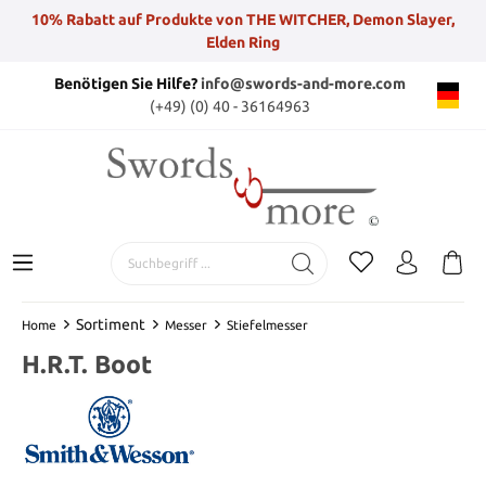
10% Rabatt auf Produkte von THE WITCHER, Demon Slayer,
Elden Ring
Benötigen Sie Hilfe?
info@swords-and-more.com
(+49) (0) 40 - 36164963
Sortiment
Home
Messer
Stiefelmesser
H.R.T. Boot