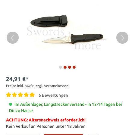
24,91 €*
Preise inkl. MwSt. zzgl. Versandkosten
6 Bewertungen
Im Außenlager, Langstreckenversand - in 12-14 Tagen bei
Dir zu Hause
ACHTUNG: Altersnachweis erforderlich!
Kein Verkauf an Personen unter 18 Jahren