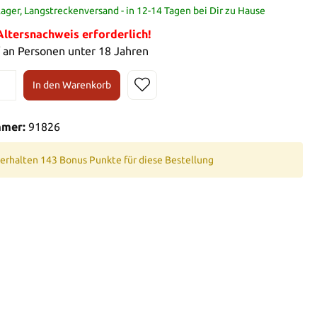
ager, Langstreckenversand - in 12-14 Tagen bei Dir zu Hause
tersnachweis erforderlich!
 an Personen unter 18 Jahren
In den Warenkorb
mmer:
91826
 erhalten 143 Bonus Punkte für diese Bestellung