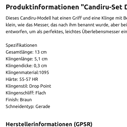
Produktinformationen "Candiru-Set 
Dieses Candiru-Modell hat einen Griff und eine Klinge mit Be
klein, wie das Messer, das nach ihm benannt wurde, aber be
entworfen, um als perfektes, leichtes Überlebensmesser e
Spezifikationen
Gesamtlänge: 13 cm
Klingenlänge: 5,1 cm
Klingendicke: 0,3 cm
Klingenmaterial:1095
Härte: 55-57 HR
Klingenstil: Drop Point
Klingenschliff: Flach
Finish: Braun
Schneidentyp: Gerade
Herstellerinformationen (GPSR)