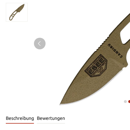
Beschreibung
Bewertungen