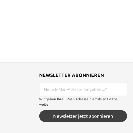
NEWSLETTER ABONNIEREN
Wir geben Ihre E-Mail-Adresse niemals an Dritte
weiter.
Newsletter jetzt abonnieren