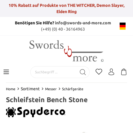
10% Rabatt auf Produkte von THE WITCHER, Demon Slayer,
Elden Ring
Benötigen Sie Hilfe?
info@swords-and-more.com
(+49) (0) 40 - 36164963
Sortiment
Home
Messer
Schärfgeräte
Schleifstein Bench Stone