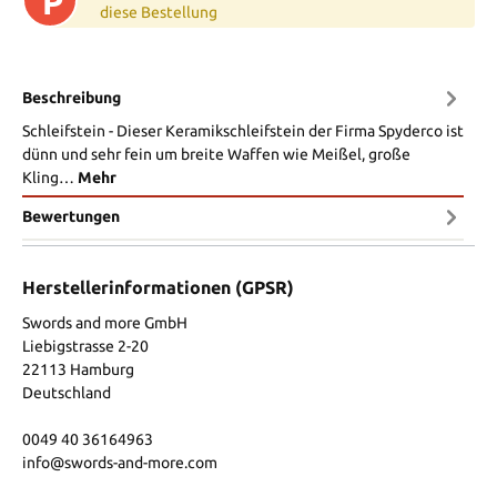
P
diese Bestellung
Beschreibung
Schleifstein - Dieser Keramikschleifstein der Firma Spyderco ist
dünn und sehr fein um breite Waffen wie Meißel, große
Kling…
Mehr
Bewertungen
Herstellerinformationen (GPSR)
Swords and more GmbH
Liebigstrasse 2-20
22113 Hamburg
Deutschland
0049 40 36164963
info@swords-and-more.com