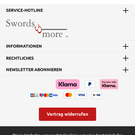
SERVICE-HOTLINE
INFORMATIONEN
RECHTLICHES
NEWSLETTER ABONNIEREN
Vertrag widerrufen
* Alle Preise inkl. gesetzl. Mehrwertsteuer zzgl.
Versandkosten
und