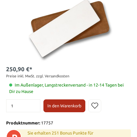
250,90 €*
Preise inkl. MwSt. zzgl. Versandkosten
Im Außenlager, Langstreckenversand - in 12-14 Tagen bei
Dir zu Hause
In den Warenkorb
Produktnummer:
17757
Sie erhalten 251 Bonus Punkte für