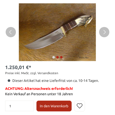
1.250,01 €*
Preise inkl. MwSt. zzgl. Versandkosten
Dieser Artikel hat eine Lieferfrist von ca. 10-14 Tagen.
ACHTUNG: Altersnachweis erforderlich!
Kein Verkauf an Personen unter 18 Jahren
In den Warenkorb