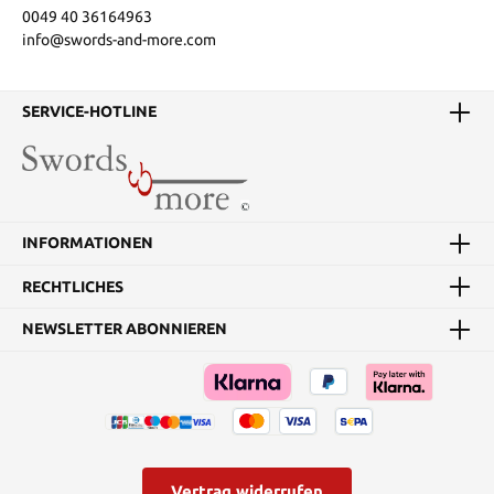
0049 40 36164963
info@swords-and-more.com
SERVICE-HOTLINE
INFORMATIONEN
RECHTLICHES
NEWSLETTER ABONNIEREN
Vertrag widerrufen