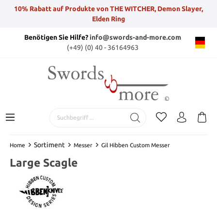
10% Rabatt auf Produkte von THE WITCHER, Demon Slayer,
Elden Ring
Benötigen Sie Hilfe?
info@swords-and-more.com
(+49) (0) 40 - 36164963
Sortiment
Home
Messer
Gil Hibben Custom Messer
Large Scagle