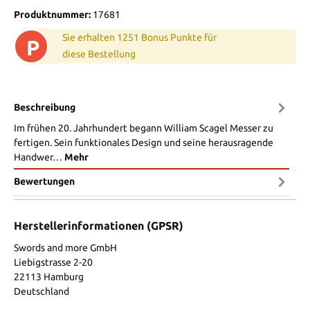
Produktnummer:
17681
Sie erhalten 1251 Bonus Punkte für
P
diese Bestellung
Beschreibung
Im frühen 20. Jahrhundert begann William Scagel Messer zu
fertigen. Sein funktionales Design und seine herausragende
Handwer…
Mehr
Bewertungen
Herstellerinformationen (GPSR)
Swords and more GmbH
Liebigstrasse 2-20
22113 Hamburg
Deutschland