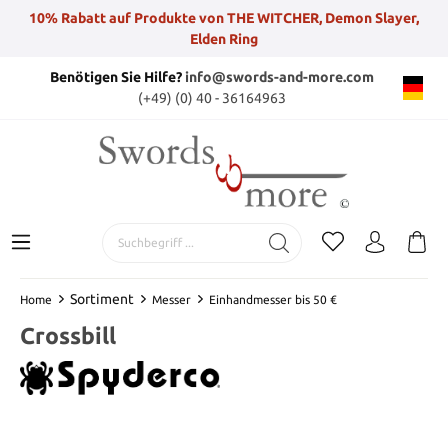
10% Rabatt auf Produkte von THE WITCHER, Demon Slayer,
Elden Ring
Benötigen Sie Hilfe?
info@swords-and-more.com
(+49) (0) 40 - 36164963
Sortiment
Home
Messer
Einhandmesser bis 50 €
Crossbill