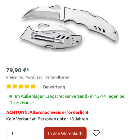
79,90 €*
Preise inkl. MwSt. zzgl. Versandkosten
1 Bewertung
Im Außenlager, Langstreckenversand - in 12-14 Tagen bei
Dir zu Hause
ACHTUNG: Altersnachweis erforderlich!
Kein Verkauf an Personen unter 18 Jahren
In den Warenkorb