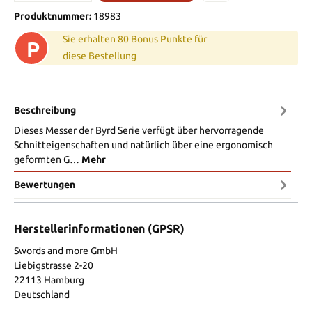
Produktnummer:
18983
Sie erhalten 80 Bonus Punkte für
P
diese Bestellung
Beschreibung
Dieses Messer der Byrd Serie verfügt über hervorragende
Schnitteigenschaften und natürlich über eine ergonomisch
geformten G…
Mehr
Bewertungen
Herstellerinformationen (GPSR)
Swords and more GmbH
Liebigstrasse 2-20
22113 Hamburg
Deutschland