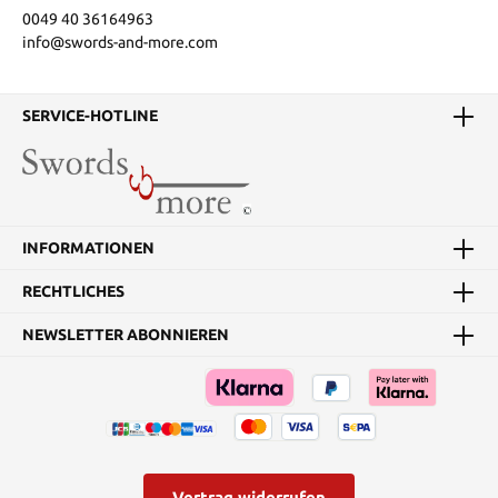
0049 40 36164963
info@swords-and-more.com
SERVICE-HOTLINE
INFORMATIONEN
RECHTLICHES
NEWSLETTER ABONNIEREN
Vertrag widerrufen