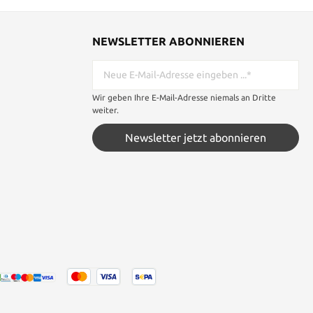
NEWSLETTER ABONNIEREN
Wir geben Ihre E-Mail-Adresse niemals an Dritte
weiter.
Newsletter jetzt abonnieren