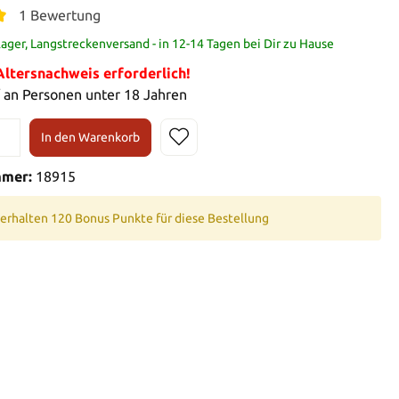
1 Bewertung
ager, Langstreckenversand - in 12-14 Tagen bei Dir zu Hause
tersnachweis erforderlich!
 an Personen unter 18 Jahren
In den Warenkorb
mmer:
18915
 erhalten 120 Bonus Punkte für diese Bestellung