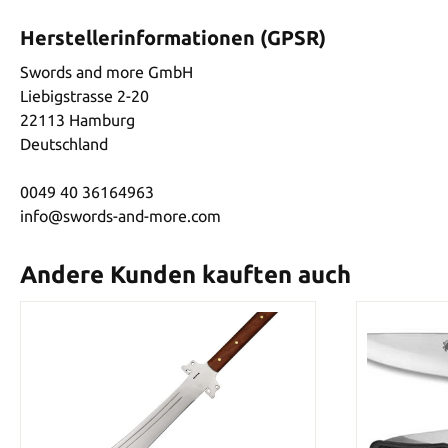
Herstellerinformationen (GPSR)
Swords and more GmbH
Liebigstrasse 2-20
22113 Hamburg
Deutschland
0049 40 36164963
info@swords-and-more.com
Andere Kunden kauften auch