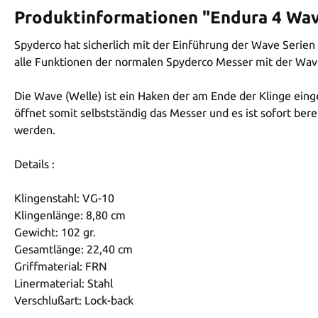
Produktinformationen "Endura 4 Wa
Spyderco hat sicherlich mit der Einführung der Wave Serie
alle Funktionen der normalen Spyderco Messer mit der Wav
Die Wave (Welle) ist ein Haken der am Ende der Klinge ein
öffnet somit selbstständig das Messer und es ist sofort be
werden.
Details :
Klingenstahl: VG-10
Klingenlänge: 8,80 cm
Gewicht: 102 gr.
Gesamtlänge: 22,40 cm
Griffmaterial: FRN
Linermaterial: Stahl
Verschlußart: Lock-back