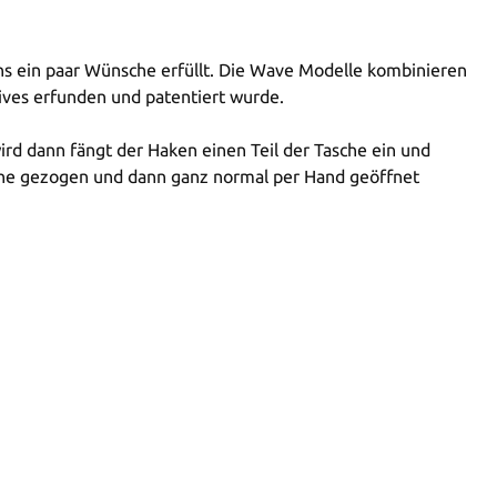
ns ein paar Wünsche erfüllt. Die Wave Modelle kombinieren
ves erfunden und patentiert wurde.
rd dann fängt der Haken einen Teil der Tasche ein und
asche gezogen und dann ganz normal per Hand geöffnet