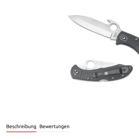
Beschreibung
Bewertungen