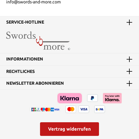
info@swords-and-more.com
SERVICE-HOTLINE
INFORMATIONEN
RECHTLICHES
NEWSLETTER ABONNIEREN
Vertrag widerrufen