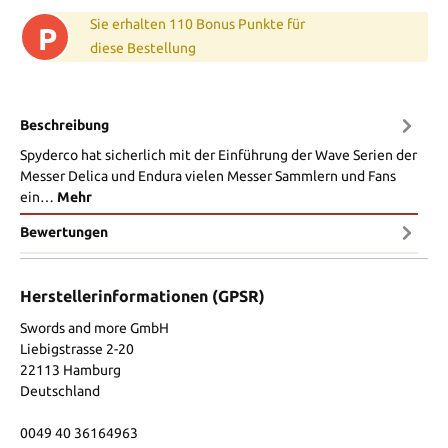
Sie erhalten 110 Bonus Punkte für
P
diese Bestellung
Beschreibung
Spyderco hat sicherlich mit der Einführung der Wave Serien der
Messer Delica und Endura vielen Messer Sammlern und Fans
ein…
Mehr
Bewertungen
Herstellerinformationen (GPSR)
Swords and more GmbH
Liebigstrasse 2-20
22113 Hamburg
Deutschland
0049 40 36164963