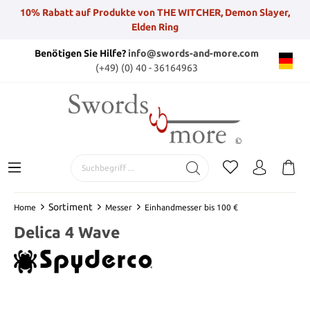
10% Rabatt auf Produkte von THE WITCHER, Demon Slayer,
Elden Ring
Benötigen Sie Hilfe?
info@swords-and-more.com
(+49) (0) 40 - 36164963
Sortiment
Home
Messer
Einhandmesser bis 100 €
Delica 4 Wave