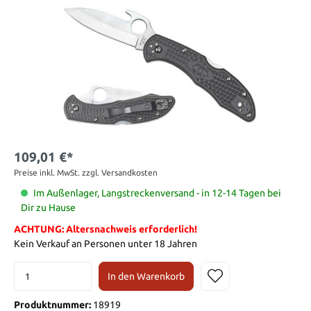
109,01 €*
Preise inkl. MwSt. zzgl. Versandkosten
Im Außenlager, Langstreckenversand - in 12-14 Tagen bei
Dir zu Hause
ACHTUNG: Altersnachweis erforderlich!
Kein Verkauf an Personen unter 18 Jahren
In den Warenkorb
Produktnummer:
18919