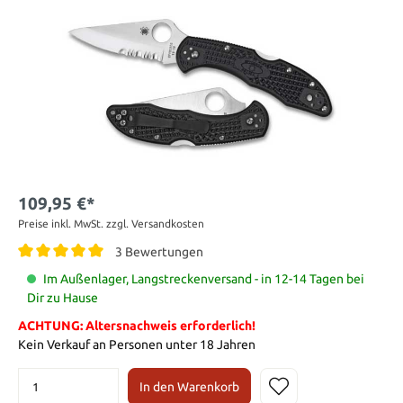
109,95 €*
Preise inkl. MwSt. zzgl. Versandkosten
3 Bewertungen
Im Außenlager, Langstreckenversand - in 12-14 Tagen bei
Dir zu Hause
ACHTUNG: Altersnachweis erforderlich!
Kein Verkauf an Personen unter 18 Jahren
In den Warenkorb