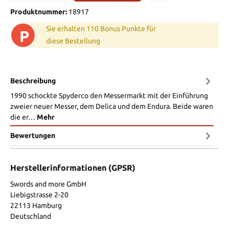
Produktnummer:
18917
Sie erhalten 110 Bonus Punkte für
P
diese Bestellung
Beschreibung
1990 schockte Spyderco den Messermarkt mit der Einführung
zweier neuer Messer, dem Delica und dem Endura. Beide waren
die er…
Mehr
Bewertungen
Herstellerinformationen (GPSR)
Swords and more GmbH
Liebigstrasse 2-20
22113 Hamburg
Deutschland