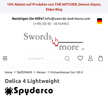
10% Rabatt auf Produkte von THE WITCHER, Demon Slayer,
Elden Ring
Benötigen Sie Hilfe?
info@swords-and-more.com
(+49) (0) 40 - 36164963
Sortiment
Home
Messer
Einhandmesser bis 100 €
Delica 4 Lightweight