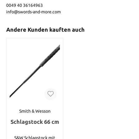
0049 40 36164963
info@swords-and-more.com
Andere Kunden kauften auch
Smith & Wesson
Schlagstock 66 cm
S&W Schlagstock mit